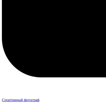
Спортивный фотограф