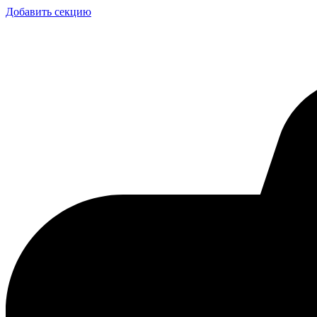
Добавить секцию