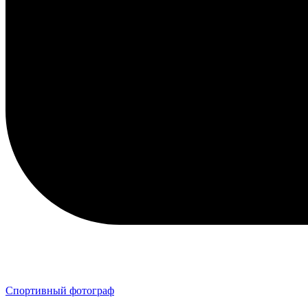
Спортивный фотограф