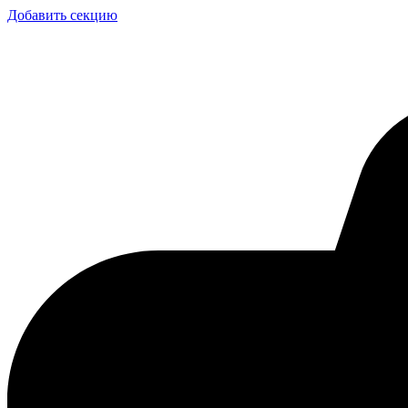
Добавить секцию