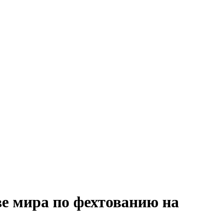
ве мира по фехтованию на