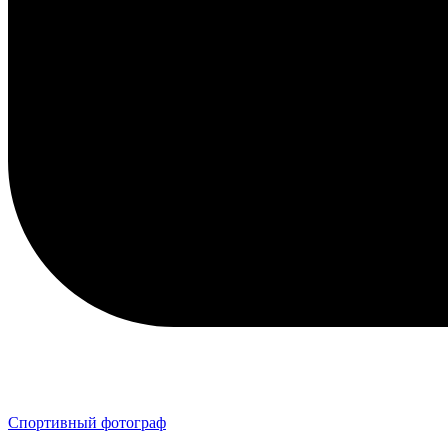
Спортивный фотограф