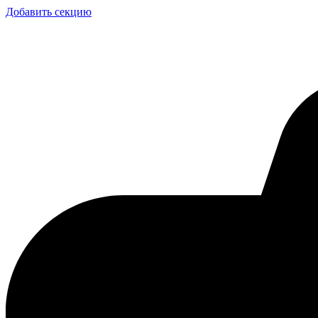
Добавить секцию