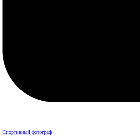
Спортивный фотограф