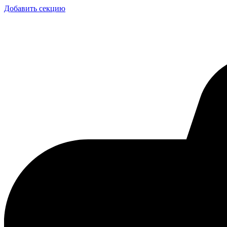
Добавить секцию