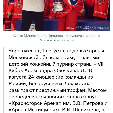
Фото: Министерство физической культуры и спорта
Московской области
Через месяц, 1 августа, ледовые арены
Московской области примут главный
детский хоккейный турнир страны – VIII
Кубок Александра Овечкина. До 8
августа 24 юношеские команды из
России, Белоруссии и Казахстана
разыграют престижный трофей. Местом
проведения группового этапа станут
«Красногорск Арена» им. В.В. Петрова и
«Арена Мытищи» им. В.И. Шалимова, а