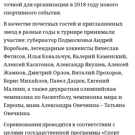
точкой для организации в 2018 году нового
спортивного события.
В качестве почетных гостей и приглашенных
звезд в разные годы в турнире принимали
участие: губернатор Подмосковья Андрей
Воробьев, легендарные хоккеисты Вячеслав
Фетисов, Илья Ковальчук, Валерий Каменский,
Алексей Касатонов, Александр Якушев, Алексей
Жамнов, Дмитрий Орлов, Виталий Прохоров,
Борис Михайлов, Павел Дацюк, Евгений
Малкин, а также двукратная олимпийская
чемпионка по баскетболу, чемпионка мира и
Европы, мама Александра Овечкина – Татьяна
Овечкина.
Соревнования проводятся в соответствии с
целями государственной программы «Спорт