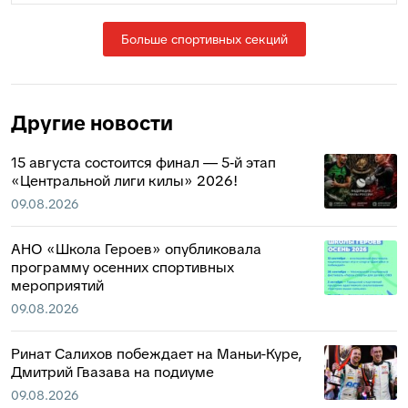
Больше спортивных секций
Другие новости
15 августа состоится финал — 5‑й этап
«Центральной лиги килы» 2026!
09.08.2026
АНО «Школа Героев» опубликовала
программу осенних спортивных
мероприятий
09.08.2026
Ринат Салихов побеждает на Маньи-Куре,
Дмитрий Гвазава на подиуме
09.08.2026