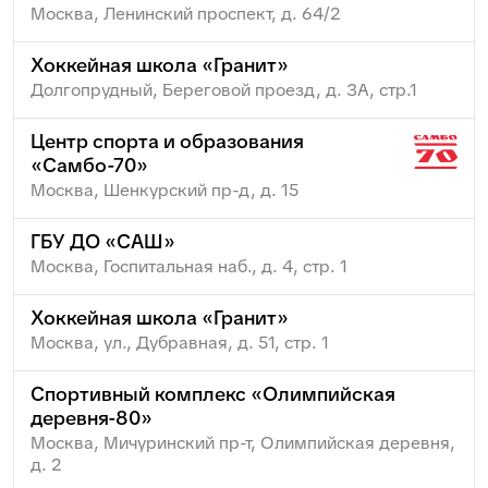
Москва, Ленинский проспект, д. 64/2
Хоккейная школа «Гранит»
Долгопрудный, Береговой проезд, д. ЗА, стр.1
Центр спорта и образования
«Самбо-70»
Москва, Шенкурский пр-д, д. 15
ГБУ ДО «САШ»
Москва, Госпитальная наб., д. 4, стр. 1
Хоккейная школа «Гранит»
Москва, ул., Дубравная, д. 51, стр. 1
Спортивный комплекс «Олимпийская
деревня-80»
Москва, Мичуринский пр-т, Олимпийская деревня,
д. 2