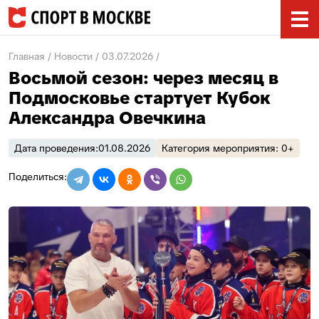
Главная
Новости
03.07.2026
Восьмой сезон: через месяц в
Подмосковье стартует Кубок
Александра Овечкина
Дата проведения:
01.08.2026
Категория мероприятия: 0+