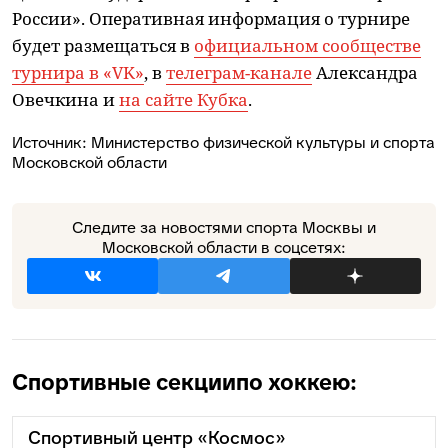
России». Оперативная информация о турнире
будет размещаться в
официальном сообществе
турнира в «VK»
, в
телеграм-канале
Александра
Овечкина и
на сайте Кубка
.
Источник:
Министерство физической культуры и спорта
Московской области
Следите за новостями спорта Москвы и
Московской области в соцсетях:
Спортивные секции
по хоккею:
Спортивный центр «Космос»