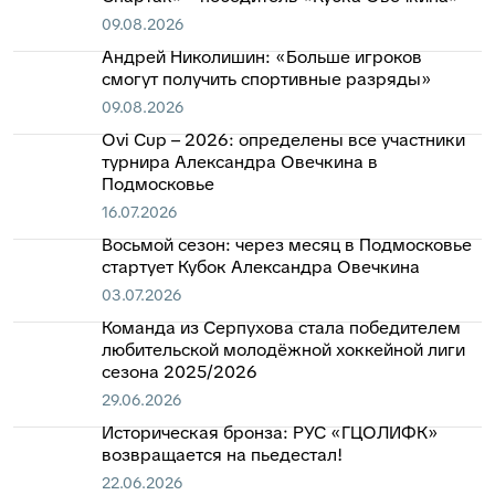
09.08.2026
Андрей Николишин: «Больше игроков
смогут получить спортивные разряды»
09.08.2026
Ovi Cup – 2026: определены все участники
турнира Александра Овечкина в
Подмосковье
16.07.2026
Восьмой сезон: через месяц в Подмосковье
стартует Кубок Александра Овечкина
03.07.2026
Команда из Серпухова стала победителем
любительской молодёжной хоккейной лиги
сезона 2025/2026
29.06.2026
Историческая бронза: РУС «ГЦОЛИФК»
возвращается на пьедестал!
22.06.2026