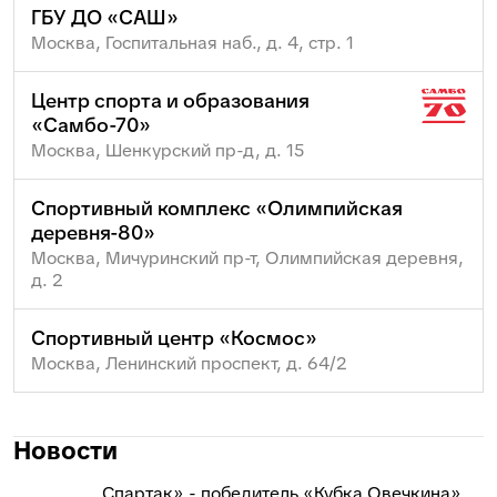
ГБУ ДО «САШ»
Москва, Госпитальная наб., д. 4, стр. 1
Центр спорта и образования
«Самбо-70»
Москва, Шенкурский пр-д, д. 15
Спортивный комплекс «Олимпийская
деревня-80»
Москва, Мичуринский пр-т, Олимпийская деревня,
д. 2
Спортивный центр «Космос»
Москва, Ленинский проспект, д. 64/2
Новости
Спартак» - победитель «Кубка Овечкина»