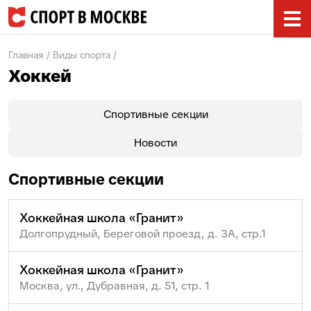
Главная
Виды спорта
Хоккей
Спортивные секции
Новости
Спортивные секции
Хоккейная школа «Гранит»
Долгопрудный, Береговой проезд, д. ЗА, стр.1
Хоккейная школа «Гранит»
Москва, ул., Дубравная, д. 51, стр. 1