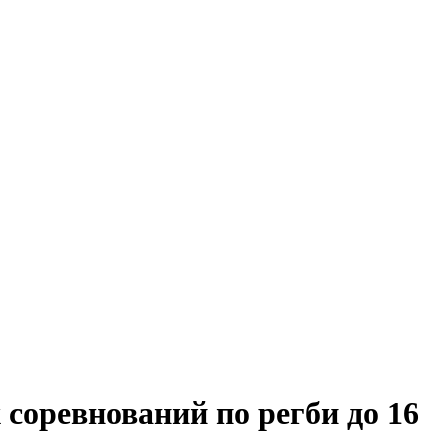
соревнований по регби до 16