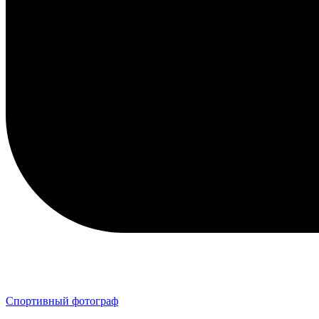
Спортивный фотограф