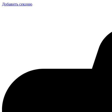
Добавить секцию