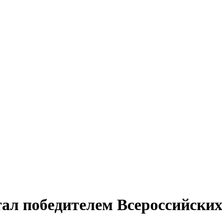
ал победителем Всероссийских 