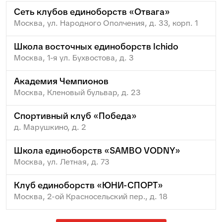
Сеть клубов единоборств «Отвага»
Москва, ул. Народного Ополчения, д. 33, корп. 1
Школа восточных единоборств Ichido
Москва, 1-я ул. Бухвостова, д. 3
Академия Чемпионов
Москва, Кленовый бульвар, д. 23
Спортивный клуб «Победа»
д. Марушкино, д. 2
Школа единоборств «SAMBO VODNY»
Москва, ул. Летная, д. 73
Клуб единоборств «ЮНИ-СПОРТ»
Москва, 2-ой Красносельский пер., д. 18