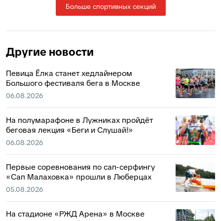
Больше спортивных секций
Другие новости
Певица Ёлка станет хедлайнером
Большого фестиваля бега в Москве
06.08.2026
На полумарафоне в Лужниках пройдёт
беговая лекция «Беги и Слушай!»
06.08.2026
Первые соревнования по сап-серфингу
«Сап Малаховка» прошли в Люберцах
05.08.2026
На стадионе «РЖД Арена» в Москве