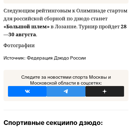
Следующим рейтинговым к Олимпиаде стартом
для российской сборной по дзюдо станет
«Большой шлем»
в Лозанне. Турнир пройдет
28
—
30 августа
.
Фотографии
Источник:
Федерация Дзюдо России
Следите за новостями спорта Москвы и
Московской области в соцсетях:
Спортивные секции
по дзюдо: