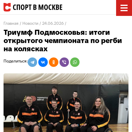
Главная
Новости
24.06.2026
Триумф Подмосковья: итоги
открытого чемпионата по регби
на колясках