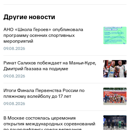
Другие новости
АНО «Школа Героев» опубликовала
программу осенних спортивных
мероприятий
09.08.2026
Ринат Салихов побеждает на Маньи-Куре,
Дмитрий Гвазава на подиуме
09.08.2026
Итоги Финала Первенства России по
пляжному волейболу до 17 лет
09.08.2026
В Москве состоялась церемония
открытия международных соревнований
по пауэрлифтингу среди ветеранов