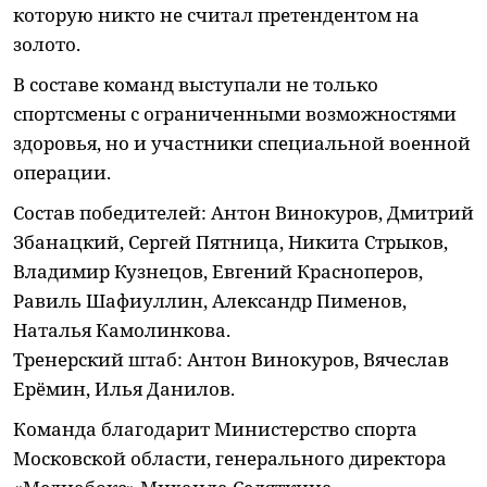
которую никто не считал претендентом на
золото.
В составе команд выступали не только
спортсмены с ограниченными возможностями
здоровья, но и участники специальной военной
операции.
Состав победителей: Антон Винокуров, Дмитрий
Збанацкий, Сергей Пятница, Никита Стрыков,
Владимир Кузнецов, Евгений Красноперов,
Равиль Шафиуллин, Александр Пименов,
Наталья Камолинкова.
Тренерский штаб: Антон Винокуров, Вячеслав
Ерёмин, Илья Данилов.
Команда благодарит Министерство спорта
Московской области, генерального директора