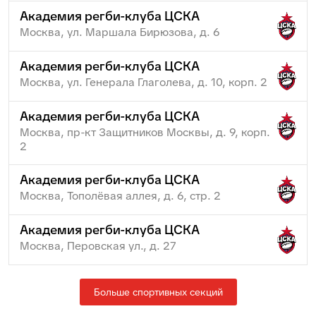
Академия регби-клуба ЦСКА
Москва, ул. Маршала Бирюзова, д. 6
Академия регби-клуба ЦСКА
Москва, ул. Генерала Глаголева, д. 10, корп. 2
Академия регби-клуба ЦСКА
Москва, пр-кт Защитников Москвы, д. 9, корп.
2
Академия регби-клуба ЦСКА
Москва, Тополёвая аллея, д. 6, стр. 2
Академия регби-клуба ЦСКА
Москва, Перовская ул., д. 27
Больше спортивных секций