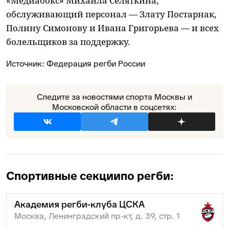
«Медиабокс» Михаила Селяткина,
обслуживающий персонал — Злату Постарнак,
Полину Симонову и Ивана Григорьева — и всех
болельщиков за поддержку.
Источник:
Федерация регби России
Следите за новостями спорта Москвы и
Московской области в соцсетях:
Спортивные секции
по регби:
Академия регби-клуба ЦСКА
Москва, Ленинградский пр-кт, д. 39, стр. 1