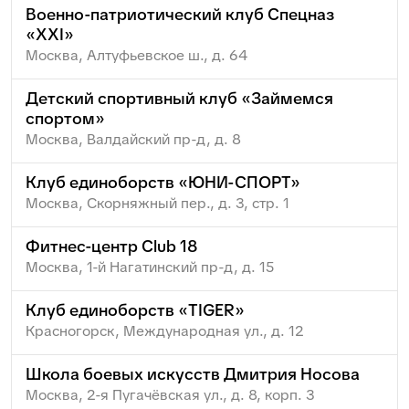
Военно-патриотический клуб Спецназ
«XXI»
Москва, Алтуфьевское ш., д. 64
Детский спортивный клуб «Займемся
спортом»
Москва, Валдайский пр-д, д. 8
Клуб единоборств «ЮНИ-СПОРТ»
Москва, Скорняжный пер., д. 3, стр. 1
Фитнес-центр Club 18
Москва, 1-й Нагатинский пр-д, д. 15
Клуб единоборств «TIGER»
Красногорск, Международная ул., д. 12
Школа боевых искусств Дмитрия Носова
Москва, 2-я Пугачёвская ул., д. 8, корп. 3