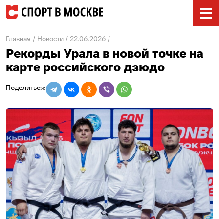
Главная
Новости
22.06.2026
Рекорды Урала в новой точке на
карте российского дзюдо