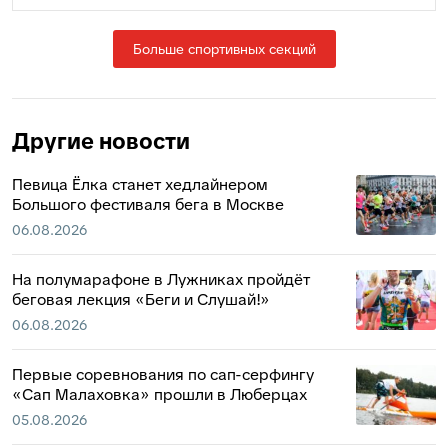
Больше спортивных секций
Другие новости
Певица Ёлка станет хедлайнером
Большого фестиваля бега в Москве
06.08.2026
На полумарафоне в Лужниках пройдёт
беговая лекция «Беги и Слушай!»
06.08.2026
Первые соревнования по сап-серфингу
«Сап Малаховка» прошли в Люберцах
05.08.2026