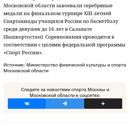
Московской области завоевали серебряные
медали на финальном турнире XIII летней
Спартакиады учащихся России по баскетболу
среди девушек до 16 лет в Салавате
(Башкортостан). Соревнования проводятся в
соответствии с целями федеральной программы
«Спорт России».
Источник:
Министерство физической культуры и спорта
Московской области
Следите за новостями спорта Москвы и
Московской области в соцсетях: