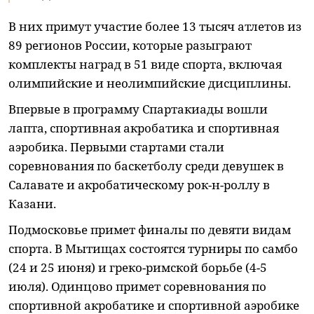
В них примут участие более 13 тысяч атлетов из
89 регионов России, которые разыграют
комплекты наград в 51 виде спорта, включая
олимпийские и неолимпийские дисциплины.
Впервые в программу Спартакиады вошли
лапта, спортивная акробатика и спортивная
аэробика. Первыми стартами стали
соревнования по баскетболу среди девушек в
Салавате и акробатическому рок-н-роллу в
Казани.
Подмосковье примет финалы по девяти видам
спорта. В Мытищах состоятся турниры по самбо
(24 и 25 июня) и греко-римской борьбе (4-5
июля). Одинцово примет соревнования по
спортивной акробатике и спортивной аэробике