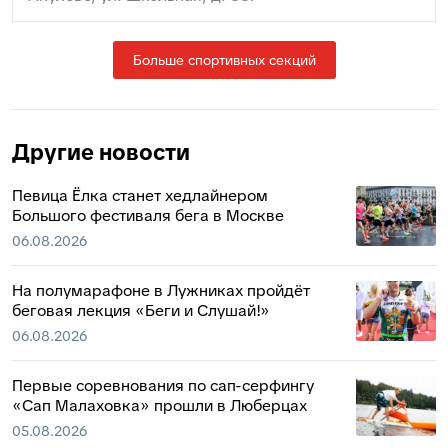
Больше спортивных секций
Другие новости
Певица Ёлка станет хедлайнером
Большого фестиваля бега в Москве
06.08.2026
На полумарафоне в Лужниках пройдёт
беговая лекция «Беги и Слушай!»
06.08.2026
Первые соревнования по сап-серфингу
«Сап Малаховка» прошли в Люберцах
05.08.2026