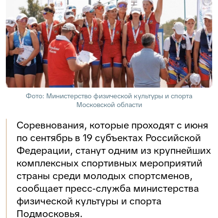
Фото: Министерство физической культуры и спорта
Московской области
Соревнования, которые проходят с июня
по сентябрь в 19 субъектах Российской
Федерации, станут одним из крупнейших
комплексных спортивных мероприятий
страны среди молодых спортсменов,
сообщает пресс-служба министерства
физической культуры и спорта
Подмосковья.