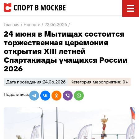
Главная
Новости
22.06.2026
24 июня в Мытищах состоится
торжественная церемония
открытия XIII летней
Спартакиады учащихся России
2026
Дата проведения:
24.06.2026
Категория мероприятия: 0+