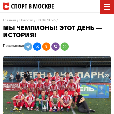
Главная
Новости
08.06.2026
МЫ ЧЕМПИОНЫ! ЭТОТ ДЕНЬ —
ИСТОРИЯ!