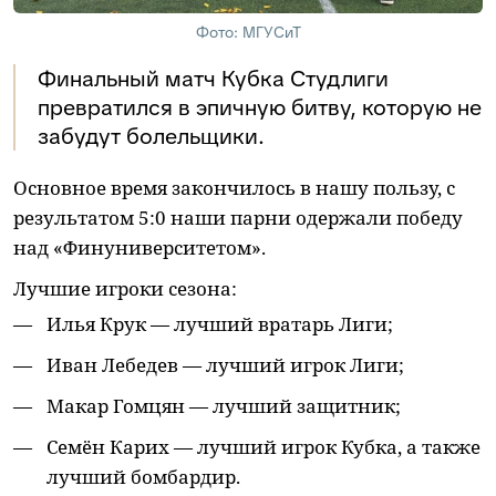
Фото: МГУСиТ
Финальный матч Кубка Студлиги
превратился в эпичную битву, которую не
забудут болельщики.
Основное время закончилось в нашу пользу, с
результатом 5:0 наши парни одержали победу
над «Финуниверситетом».
Лучшие игроки сезона:
Илья Крук — лучший вратарь Лиги;
Иван Лебедев — лучший игрок Лиги;
Макар Гомцян — лучший защитник;
Семён Карих — лучший игрок Кубка, а также
лучший бомбардир.