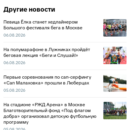
Другие новости
Певица Ёлка станет хедлайнером
Большого фестиваля бега в Москве
06.08.2026
На полумарафоне в Лужниках пройдёт
беговая лекция «Беги и Слушай!»
06.08.2026
Первые соревнования по сап-серфингу
«Сап Малаховка» прошли в Люберцах
05.08.2026
На стадионе «РЖД Арена» в Москве
Благотворительный фонд «Под флагом
добра» организовал детскую футбольную
программу
05.08.2026