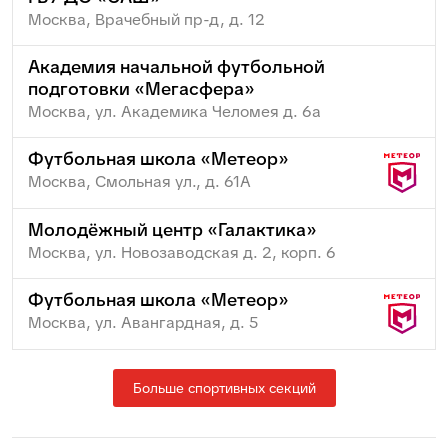
Москва, Врачебный пр-д, д. 12
Академия начальной футбольной
подготовки «Мегасфера»
Москва, ул. Академика Челомея д. 6а
Футбольная школа «Метеор»
Москва, Смольная ул., д. 61А
Молодёжный центр «Галактика»
Москва, ул. Новозаводская д. 2, корп. 6
Футбольная школа «Метеор»
Москва, ул. Авангардная, д. 5
Больше спортивных секций