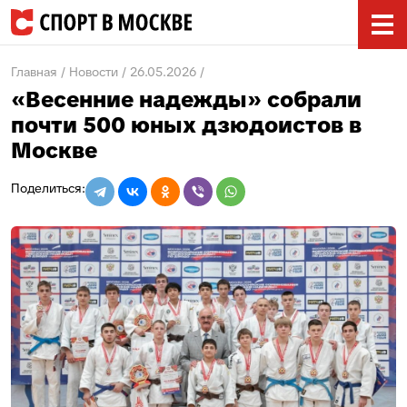
Главная
Новости
26.05.2026
«Весенние надежды» собрали
почти 500 юных дзюдоистов в
Москве