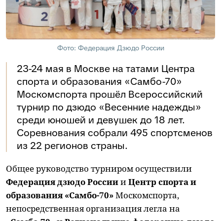
Фото: Федерация Дзюдо России
23-24 мая в Москве на татами Центра
спорта и образования «Самбо-70»
Москомспорта прошёл Всероссийский
турнир по дзюдо «Весенние надежды»
среди юношей и девушек до 18 лет.
Соревнования собрали 495 спортсменов
из 22 регионов страны.
Общее руководство турниром осуществили
Федерация дзюдо России
и
Центр спорта и
образования «Самбо-70»
Москомспорта,
непосредственная организация легла на