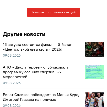
Больше спортивных секций
Другие новости
15 августа состоится финал — 5‑й этап
«Центральной лиги килы» 2026!
09.08.2026
АНО «Школа Героев» опубликовала
программу осенних спортивных
мероприятий
09.08.2026
Ринат Салихов побеждает на Маньи-Куре,
Дмитрий Гвазава на подиуме
09.08.2026