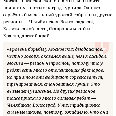
Москвы и Московской области взяли почти
половину золотых наград турнира. Однако
серьёзный медальный урожай собрали и другие
регионы — Челябинская, Волгоградская,
Калужская области, Ставропольский и
Краснодарский край.
«Уровень борьбы у московских дзюдоистов,
честно говоря, оказался выше, чем я ожидал.
Москва — регион непростой, потому что у
ребят есть много отвлекающих факторов,
но при этом они выбирают соревноваться,
тренироваться, становиться лучше. Это
вызывает уважение. Из других регионов
тоже приехало много сильных ребят —
Челябинск, Волгоград. У них традиционно
сильные школы, поэтому ожидаемо, что они