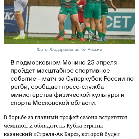
Фото: Федерация регби России
В подмосковном Монино 25 апреля
пройдет масштабное спортивное
событие – матч за Суперкубок России по
регби, сообщает пресс-служба
министерства физической культуры и
спорта Московской области.
В борьбе за главный трофей сезона встретятся
чемпион и обладатель Кубка страны –
казанский «Стрела-Ак Барс», которой будет