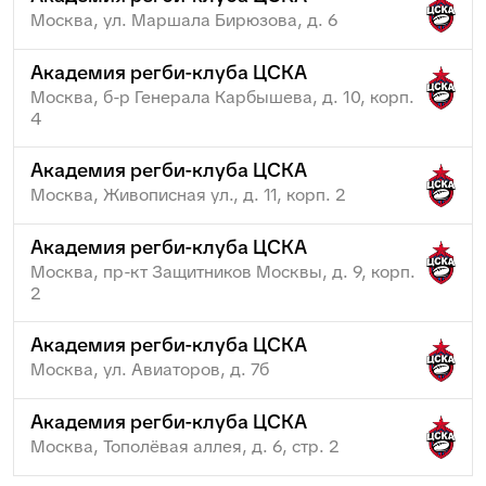
Москва, ул. Маршала Бирюзова, д. 6
Академия регби-клуба ЦСКА
Москва, б-р Генерала Карбышева, д. 10, корп.
4
Академия регби-клуба ЦСКА
Москва, Живописная ул., д. 11, корп. 2
Академия регби-клуба ЦСКА
Москва, пр-кт Защитников Москвы, д. 9, корп.
2
Академия регби-клуба ЦСКА
Москва, ул. Авиаторов, д. 7б
Академия регби-клуба ЦСКА
Москва, Тополёвая аллея, д. 6, стр. 2