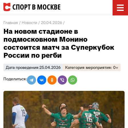
Главная
Новости
20.04.2026
На новом стадионе в
подмосковном Монино
состоится матч за Суперкубок
России по регби
Дата проведения:
25.04.2026
Категория мероприятия: 0+