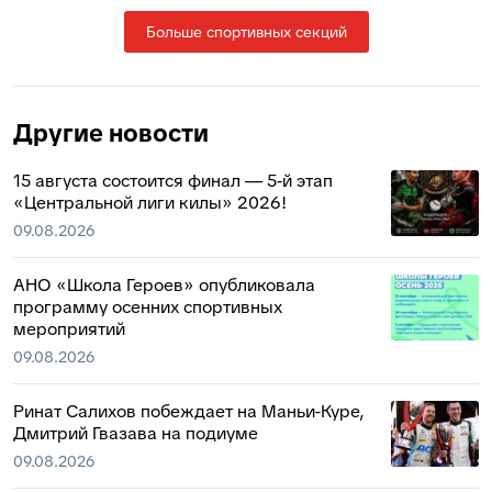
Больше спортивных секций
Другие новости
15 августа состоится финал — 5‑й этап
«Центральной лиги килы» 2026!
09.08.2026
АНО «Школа Героев» опубликовала
программу осенних спортивных
мероприятий
09.08.2026
Ринат Салихов побеждает на Маньи-Куре,
Дмитрий Гвазава на подиуме
09.08.2026