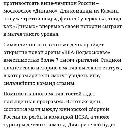
противостоять вице-чемпион России –
московское «Динамо». Для команды из Казани
это уже третий подряд финал Суперкубка, тогда
как «Динамо» впервые в своей истории сыграет
в матче такого уровня.
Символично, что в этот же день пройдет
открытие новой арены «ВВА-Подмосковье»
вместимостью более 7 тысяч зрителей. Стадион
начнет свою историю с матча высокого статуса,
в котором зрители смогут увидеть игру
сильнейших команд страны.
Помимо главного матча, гостей ждет
насыщенная программа. В этот же день
состоится матч между юниорской сборной
России по регби и командой ЦСКА, а также
турниры детских команд. Для зрителей будет