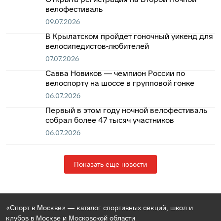
велофестиваль
09.07.2026
В Крылатском пройдет гоночный уикенд для
велосипедистов-любителей
07.07.2026
Cавва Новиков — чемпион России по
велоспорту на шоссе в групповой гонке
06.07.2026
Первый в этом году ночной велофестиваль
собрал более 47 тысяч участников
06.07.2026
Показать еще новости
«Спорт в Москве» — каталог спортивных секций, школ и
клубов в Москве и Московской области