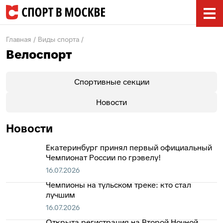
Главная
Виды спорта
Велоспорт
Спортивные секции
Новости
Новости
Екатеринбург принял первый официальный
Чемпионат России по грэвелу!
16.07.2026
Чемпионы на тульском треке: кто стал
лучшим
16.07.2026
Открыта регистрация на Второй Ночной