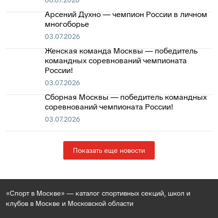
06.07.2026
Арсений Духно — чемпион России в личном
многоборье
03.07.2026
Женская команда Москвы — победитель
командных соревнований чемпионата
России!
03.07.2026
Сборная Москвы — победитель командных
соревнований чемпионата России!
03.07.2026
Показать еще новости
«Спорт в Москве» — каталог спортивных секций, школ и
клубов в Москве и Московской области