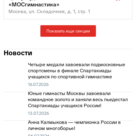
«МОСгимнастика»
Москва, ул. Складочная, д. 1, стр. 1
Показать еще секции
Новости
Четыре медали завоевали подмосковные
спортсмены в финале Спартакиады
учащихся по спортивной гимнастике
16.07.2026
Юные гимнасты Москвы завоевали
командное золото и заняли весь пьедестал
Спартакиады учащихся России!
13.07.2026
Анна Калмыкова — чемпионка России в
личном многоборье!