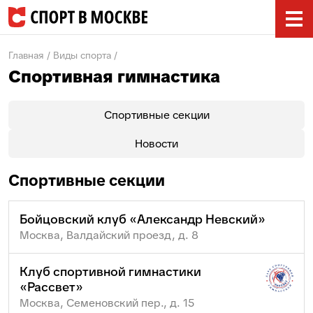
Главная
Виды спорта
Спортивная гимнастика
Спортивные секции
Новости
Спортивные секции
Бойцовский клуб «Александр Невский»
Москва, Валдайский проезд, д. 8
Клуб спортивной гимнастики
«Рассвет»
Москва, Семеновский пер., д. 15