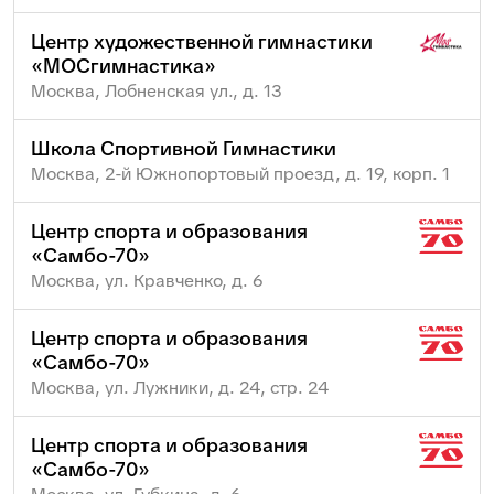
Центр художественной гимнастики
«МОСгимнастика»
Москва, Лобненская ул., д. 13
Школа Спортивной Гимнастики
Москва, 2-й Южнопортовый проезд, д. 19, корп. 1
Центр спорта и образования
«Самбо-70»
Москва, ул. Кравченко, д. 6
Центр спорта и образования
«Самбо-70»
Москва, ул. Лужники, д. 24, стр. 24
Центр спорта и образования
«Самбо-70»