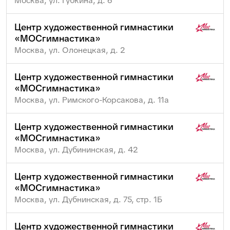
Москва, ул. Губкина, д. 6
Центр художественной гимнастики
«МОСгимнастика»
Москва, ул. Олонецкая, д. 2
Центр художественной гимнастики
«МОСгимнастика»
Москва, ул. Римского-Корсакова, д. 11а
Центр художественной гимнастики
«МОСгимнастика»
Москва, ул. Дубининская, д. 42
Центр художественной гимнастики
«МОСгимнастика»
Москва, ул. Дубнинская, д. 75, стр. 1Б
Центр художественной гимнастики