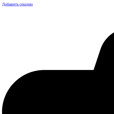
Добавить секцию