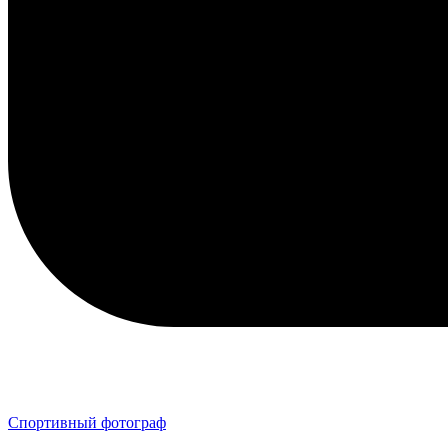
Спортивный фотограф