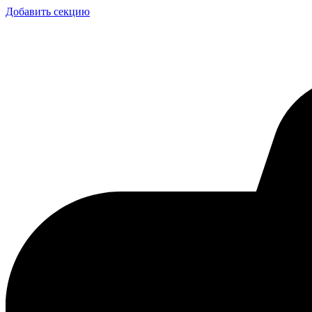
Добавить секцию