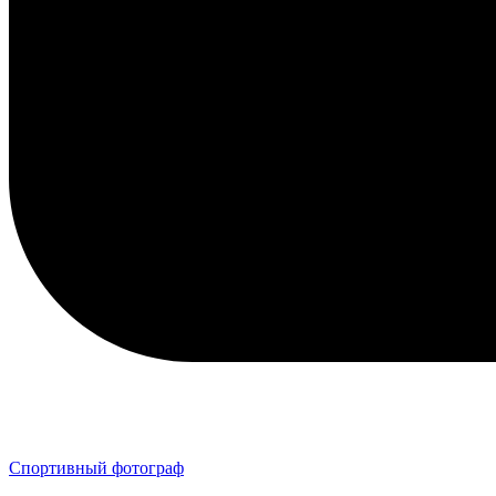
Спортивный фотограф