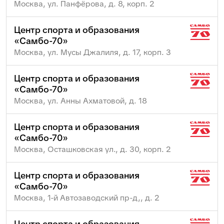
Москва, ул. Панфёрова, д. 8, корп. 2
Центр спорта и образования
«Самбо-70»
Москва, ул. Мусы Джалиля, д. 17, корп. 3
Центр спорта и образования
«Самбо-70»
Москва, ул. Анны Ахматовой, д. 18
Центр спорта и образования
«Самбо-70»
Москва, Осташковская ул., д. 30, корп. 2
Центр спорта и образования
«Самбо-70»
Москва, 1-й Автозаводский пр-д,, д. 2
Центр спорта и образования