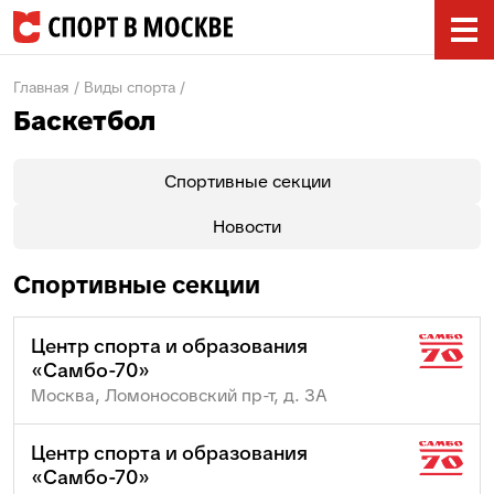
Главная
Виды спорта
Баскетбол
Спортивные секции
Новости
Спортивные секции
Центр спорта и образования
«Самбо-70»
Москва, Ломоносовский пр-т, д. 3А
Центр спорта и образования
«Самбо-70»