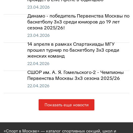
23.04.2026
Динамо - победитель Первенства Москвы по
баскетболу 3x3 среди юниоров до 19 лет
сезона 2025/26!
23.04.2026
14 апреля в рамках Спартакиады МГУ
прошел турнир по баскетболу 3x3 среди
женских команд
22.04.2026
СШОР им. А. Я. Гомельского-2 - Чемпионы
Первенства Москвы 3x3 сезона 2025/26
22.04.2026
Показать еще новости
«Спорт в Москве» — каталог спортивных секций, школ и