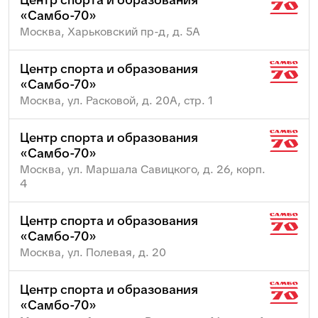
«Самбо-70»
Москва, Харьковский пр-д, д. 5А
Центр спорта и образования
«Самбо-70»
Москва, ул. Расковой, д. 20А, стр. 1
Центр спорта и образования
«Самбо-70»
Москва, ул. Маршала Савицкого, д. 26, корп.
4
Центр спорта и образования
«Самбо-70»
Москва, ул. Полевая, д. 20
Центр спорта и образования
«Самбо-70»