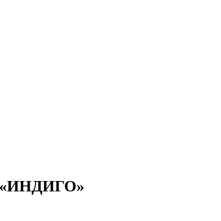
ия «ИНДИГО»