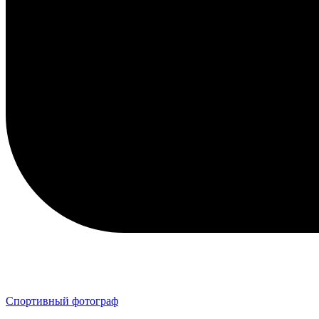
Спортивный фотограф