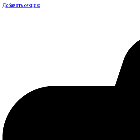
Добавить секцию