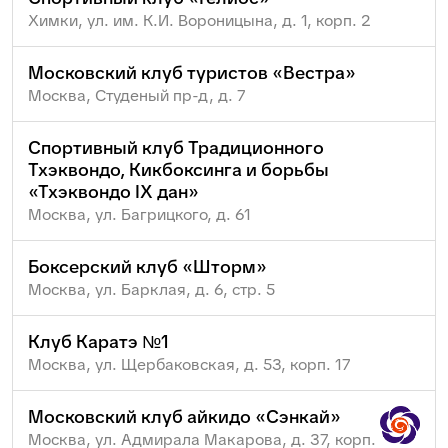
Химки, ул. им. К.И. Вороницына, д. 1, корп. 2
Московский клуб туристов «Вестра»
Москва, Студеный пр-д, д. 7
Спортивный клуб Традиционного
Тхэквондо, Кикбоксинга и борьбы
«Тхэквондо IX дан»
Москва, ул. Багрицкого, д. 61
Боксерский клуб «Шторм»
Москва, ул. Барклая, д. 6, стр. 5
Клуб Каратэ №1
Москва, ул. Щербаковская, д. 53, корп. 17
Московский клуб айкидо «Сэнкай»
Москва, ул. Адмирала Макарова, д. 37, корп.