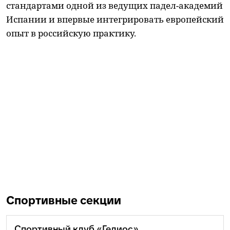
стандартами одной из ведущих падел-академий
Испании и впервые интегрировать европейский
опыт в российскую практику.
Спортивные секции
Спортивный клуб «Гелиос»