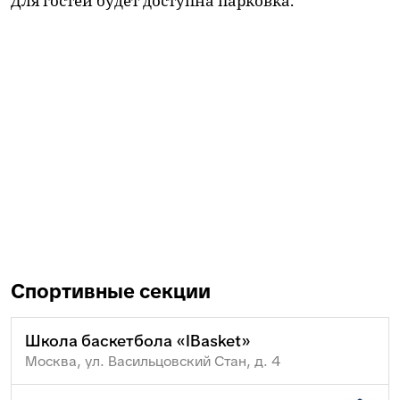
Для гостей будет доступна парковка.
Спортивные секции
Школа баскетбола «IBasket»
Москва, ул. Васильцовский Стан, д. 4