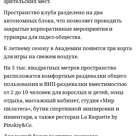
зрительских мест.
Пространство клуба разделено на два
автономных блока, что позволяет проводить
закрытые корпоративные мероприятия и
турниры для падел-общества.
К летнему сезону в Академии появятся три корта
для игры на свежем воздухе.
На 5 тыс. квадратных метров пространства
расположатся комфортные раздевалки общего
пользования и ВИП-раздевалки вместимостью
от 2 до 10 человек для взрослых и детей, зоны
отдыха, массажный кабинет, студия «Мир
пилатеса», бутик спортивной экипировки и
инвентаря, а также ресторан La Raquette by
Pinskiy&Co.