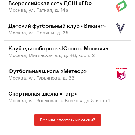
Всероссийская сеть ДСШ «FD»
Москва, ул. Ратная, д. 14а
Детский футбольный клуб «Викинг»
Москва, ул. Поляны, д. 35
Клуб единоборств «Юность Москвы»
Москва, Митинская ул., д. 48, корп. 2
Футбольная школа «Метеор»
Москва, ул. Гурьянова, д. 33
Спортивная школа «Тигр»
Москва, ул. Космонавта Волкова, д.5, корп.1
Больше спортивных секций