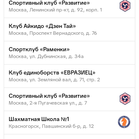
Спортивный клуб «Развитие»
Москва, Ленинский пр-кт, д. 92, корп. 1
Клуб Айкидо «Дзен Тай»
Москва, Проспект Вернадского, д. 76
Спортклуб «Раменки»
Москва, ул. Дубнинская, д. 34а
Клуб единоборств «ЕВРАЗИЕЦ»
Москва, ул. Земляной вал, д. 71, стр. 2
Спортивный клуб «Развитие»
Москва, 2-я Пугачевская ул., д. 7
Шахматная Школа №1
Красногорск, Павшинский б-р, д. 12