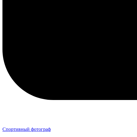
Спортивный фотограф