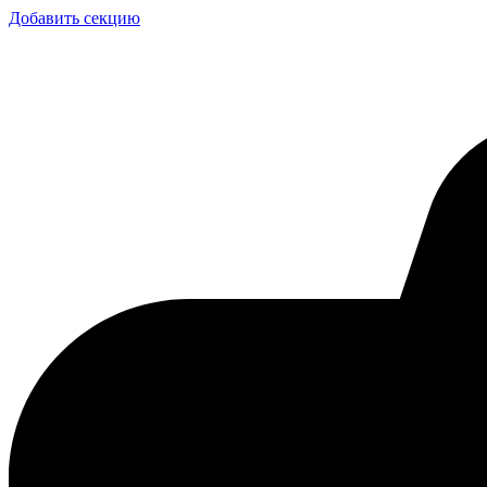
Добавить секцию