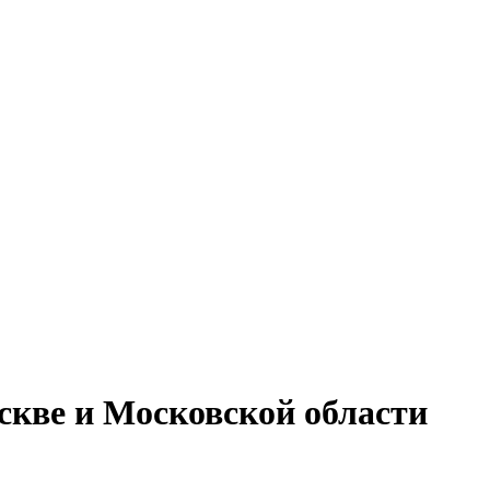
скве и Московской области