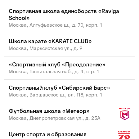
Спортивная школа единоборств «Raviga
School»
Москва, Алтуфьевское ш., д. 70, корп. 1
Школа карате «KARATE CLUB»
Москва, Марксистская ул., д. 9
«Спортивный клуб «Преодоление»
Москва, Госпитальная наб., д. 4, стр. 1
Спортивный клуб «Сибирский Барс»
Москва, Варшавское ш., вл. 118, корп. 1
Футбольная школа «Метеор»
Москва, Днепропетровская ул., д. 25А
Центр спорта и образования