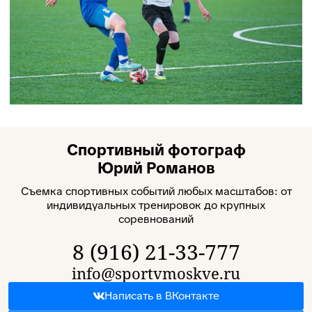
Спортивный фотограф
Юрий Романов
Съемка спортивных событий любых масштабов: от
индивидуальных тренировок до крупных
соревнований
8 (916) 21-33-777
info@sportvmoskve.ru
Написать в ВКонтакте