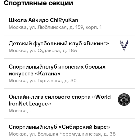
Спортивные секции
Школа Айкидо СhiRyuKan
Москва, ул. Люблинская, д. 159, корп. 1
Детский футбольный клуб «Викинг»
Москва, ул. Судакова, д. 18А
Спортивный клуб японских боевых
искусств «Катана»
Москва, ул. Гурьянова, д. 30
Онлайн-лига силового спорта «World
IronNet League»
Москва, -
Спортивный клуб «Сибирский Барс»
Москва, ул. Большая Черемушкинская, д. 38