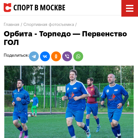
Главная
Спортивная фотосъемка
Орбита - Торпедо — Первенство
ГОЛ