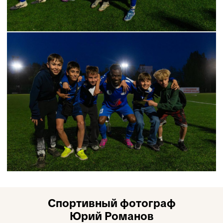
Спортивный фотограф
Юрий Романов