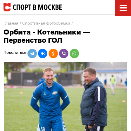
Главная
Спортивная фотосъемка
Орбита - Котельники —
Первенство ГОЛ