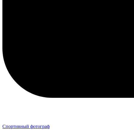
Спортивный фотограф