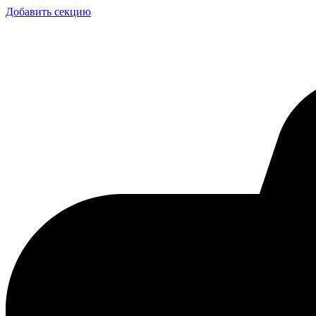
Добавить секцию