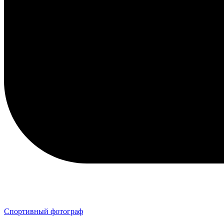
Спортивный фотограф