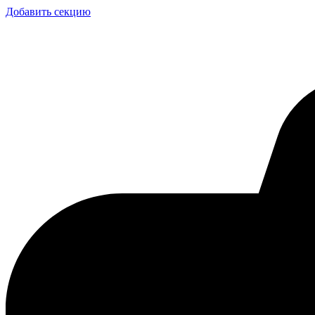
Добавить секцию