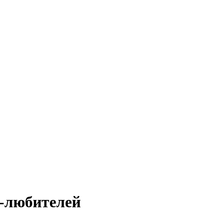
в-любителей