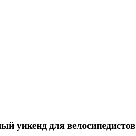
ый уикенд для велосипедисто