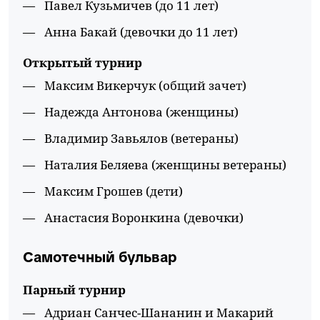
Павел Кузьмичев (до 11 лет)
Анна Бакай (девочки до 11 лет)
Открытый турнир
Максим Викерчук (общий зачет)
Надежда Антонова (женщины)
Владимир Завьялов (ветераны)
Наталия Беляева (женщины ветераны)
Максим Грошев (дети)
Анастасия Воронкина (девочки)
Самотечный бульвар
Парный турнир
Адриан Санчес-Шананин и Макарий