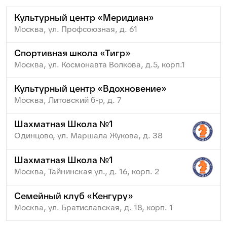
Культурный центр «Меридиан»
Москва, ул. Профсоюзная, д. 61
Спортивная школа «Тигр»
Москва, ул. Космонавта Волкова, д.5, корп.1
Культурный центр «Вдохновение»
Москва, Литовский б-р, д. 7
Шахматная Школа №1
Одинцово, ул. Маршала Жукова, д. 38
Шахматная Школа №1
Москва, Тайнинская ул., д. 16, корп. 2
Семейный клуб «Кенгуру»
Москва, ул. Братиславская, д. 18, корп. 1