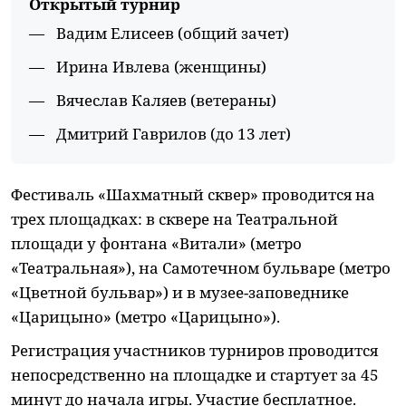
Открытый турнир
Вадим Елисеев (общий зачет)
Ирина Ивлева (женщины)
Вячеслав Каляев (ветераны)
Дмитрий Гаврилов (до 13 лет)
Фестиваль «Шахматный сквер» проводится на
трех площадках: в сквере на Театральной
площади у фонтана «Витали» (метро
«Театральная»), на Самотечном бульваре (метро
«Цветной бульвар») и в музее-заповеднике
«Царицыно» (метро «Царицыно»).
Регистрация участников турниров проводится
непосредственно на площадке и стартует за 45
минут до начала игры. Участие бесплатное.