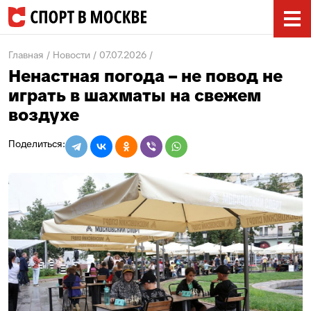
Главная
Новости
07.07.2026
Ненастная погода – не повод не
играть в шахматы на свежем
воздухе