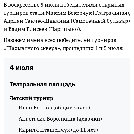
В воскресенье 5 июля победителями открытых
турниров стали Максим Векерчук (Театральная),
Адриан Санчес-Шананин (Самотечный бульвар)
и Вадим Елисеев (Царицыно).
Назовем имена всех победителей турниров
«Шахматного сквера», прошедших 4 и 5 июля:
4 июля
Театральная площадь
Детский турнир
Иван Волков (общий зачет)
Анастасия Воронкина (девочки)
Кирилл Пташенчук (до 11 лет)