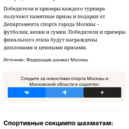
Победители и призеры каждого турнира
получают памятные призы и подарки от
Департамента спорта города Москвы –
футболки, кепки и сумки. Победители и призеры
финального этапа будут награждены
дипломами и ценными призами.
Источник:
Федерация шахмат Москвы
Следите за новостями спорта Москвы и
Московской области в соцсетях:
Спортивные секции
по шахматам: