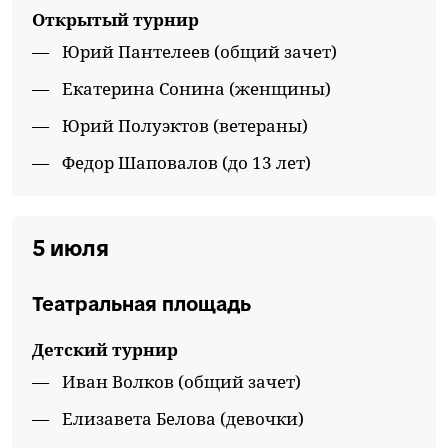
Открытый турнир
Юрий Пантелеев (общий зачет)
Екатерина Сонина (женщины)
Юрий Полуэктов (ветераны)
Федор Шаповалов (до 13 лет)
5 июля
Театральная площадь
Детский турнир
Иван Волков (общий зачет)
Елизавета Белова (девочки)