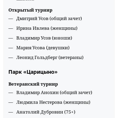
Открытый турнир
Дмитрий Усов (общий зачет)
Ирина Ивлева (женщины)
Владимир Усов (юноши)
Мария Усова (девушки)
Леонид Гольдберг (ветераны)
Парк «Царицыно»
Ветеранский турнир
Владимир Анохин (общий зачет)
Людмила Нестерова (женщины)
Анатолий Дубровин (75+)