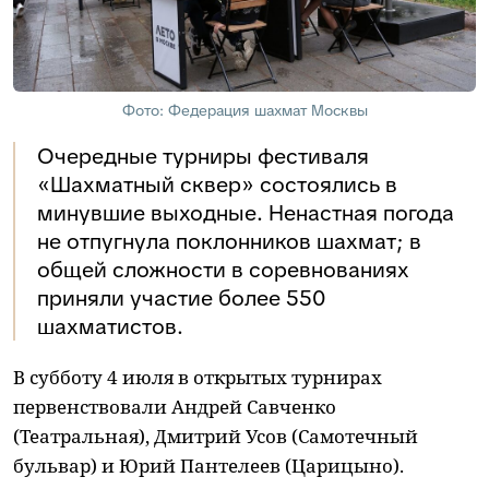
Фото: Федерация шахмат Москвы
Очередные турниры фестиваля
«Шахматный сквер» состоялись в
минувшие выходные. Ненастная погода
не отпугнула поклонников шахмат; в
общей сложности в соревнованиях
приняли участие более 550
шахматистов.
В субботу 4 июля в открытых турнирах
первенствовали Андрей Савченко
(Театральная), Дмитрий Усов (Самотечный
бульвар) и Юрий Пантелеев (Царицыно).