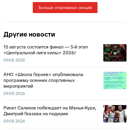
Больше спортивных секций
Другие новости
15 августа состоится финал — 5‑й этап
«Центральной лиги килы» 2026!
09.08.2026
АНО «Школа Героев» опубликовала
программу осенних спортивных
мероприятий
09.08.2026
Ринат Салихов побеждает на Маньи-Куре,
Дмитрий Гвазава на подиуме
09.08.2026