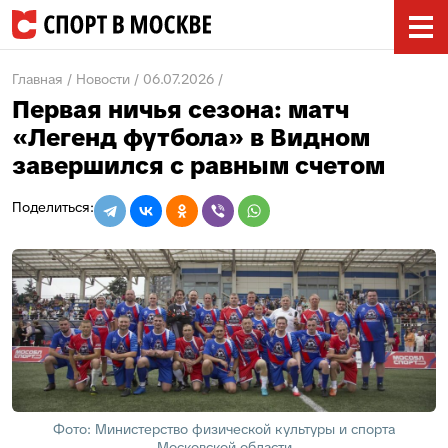
Главная
Новости
06.07.2026
Первая ничья сезона: матч
«Легенд футбола» в Видном
завершился с равным счетом
Фото: Министерство физической культуры и спорта
Московской области