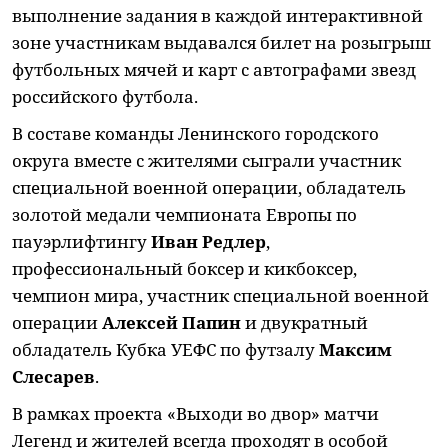
выполнение задания в каждой интерактивной
зоне участникам выдавался билет на розыгрыш
футбольных мячей и карт с автографами звезд
российского футбола.
В составе команды Ленинского городского
округа вместе с жителями сыграли участник
специальной военной операции, обладатель
золотой медали чемпионата Европы по
пауэрлифтингу
Иван Редлер
,
профессиональный боксер и кикбоксер,
чемпион мира, участник специальной военной
операции
Алексей Папин
и двукратный
обладатель Кубка УЕФС по футзалу
Максим
Слесарев
.
В рамках проекта «Выходи во двор» матчи
Легенд и жителей всегда проходят в особой