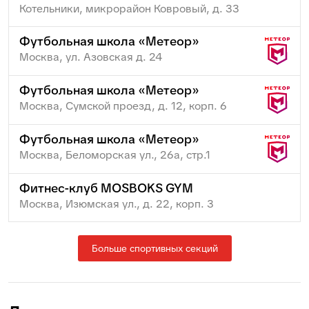
Котельники, микрорайон Ковровый, д. 33
Футбольная школа «Метеор»
Москва, ул. Азовская д. 24
Футбольная школа «Метеор»
Москва, Сумской проезд, д. 12, корп. 6
Футбольная школа «Метеор»
Москва, Беломорская ул., 26а, стр.1
Фитнес-клуб MOSBOKS GYM
Москва, Изюмская ул., д. 22, корп. 3
Больше спортивных секций