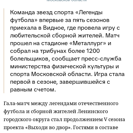
Команда звезд спорта «Легенды
футбола» впервые за пять сезонов
приехала в Видное, где провела игру с
любительской сборной жителей. Матч
прошел на стадионе «Металлург» и
собрал на трибунах более 1200
болельщиков, сообщает пресс-служба
министерства физической культуры и
спорта Московской области. Игра стала
первой в сезоне, завершившейся с
равным счетом.
Гала-матч между легендами отечественного
футбола и сборной жителей Ленинского
городского округа стал продолжением V сезона
проекта «Выходи во двор». Гостями в составе