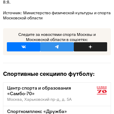
8:8.
Источник:
Министерство физической культуры и спорта
Московской области
Следите за новостями спорта Москвы и
Московской области в соцсетях:
Спортивные секции
по футболу:
Центр спорта и образования
«Самбо-70»
Москва, Харьковский пр-д, д. 5А
Спорткомплекс «Дружба»