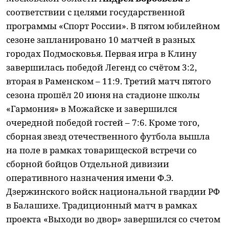
соответствии с целями государственной
программы «Спорт России». В пятом юбилейном
сезоне запланировано 10 матчей в разных
городах Подмосковья. Первая игра в Клину
завершилась победой Легенд со счётом 3:2,
вторая в Раменском – 11:9. Третий матч пятого
сезона прошёл 20 июня на стадионе школы
«Гармония» в Можайске и завершился
очередной победой гостей – 7:6. Кроме того,
сборная звезд отечественного футбола вышла
на поле в рамках товарищеской встречи со
сборной бойцов Отдельной дивизии
оперативного назначения имени Ф.Э.
Дзержинского войск национальной гвардии РФ
в Балашихе. Традиционный матч в рамках
проекта «Выходи во двор» завершился со счетом