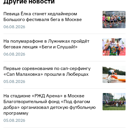
Другие новости
Певица Ёлка станет хедлайнером
Большого фестиваля бега в Москве
06.08.2026
На полумарафоне в Лужниках пройдёт
беговая лекция «Беги и Слушай!»
06.08.2026
Первые соревнования по сап-серфингу
«Сап Малаховка» прошли в Люберцах
05.08.2026
На стадионе «РЖД Арена» в Москве
Благотворительный фонд «Под флагом
добра» организовал детскую футбольную
программу
05.08.2026