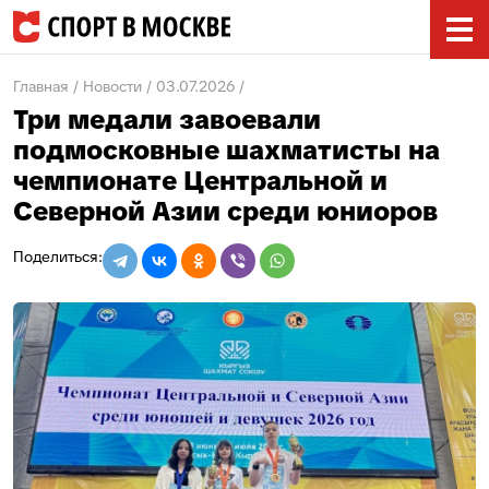
Главная
Новости
03.07.2026
Три медали завоевали
подмосковные шахматисты на
чемпионате Центральной и
Северной Азии среди юниоров