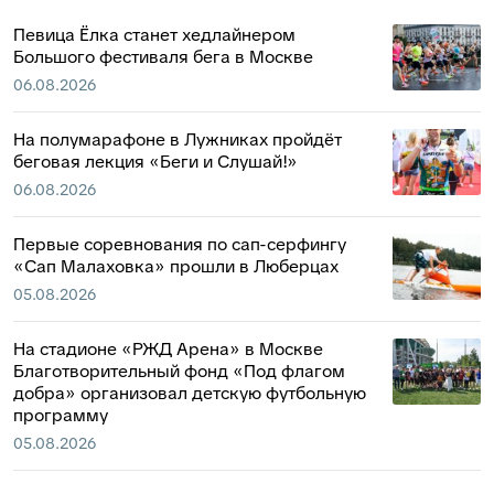
Певица Ёлка станет хедлайнером
Большого фестиваля бега в Москве
06.08.2026
На полумарафоне в Лужниках пройдёт
беговая лекция «Беги и Слушай!»
06.08.2026
Первые соревнования по сап-серфингу
«Сап Малаховка» прошли в Люберцах
05.08.2026
На стадионе «РЖД Арена» в Москве
Благотворительный фонд «Под флагом
добра» организовал детскую футбольную
программу
05.08.2026