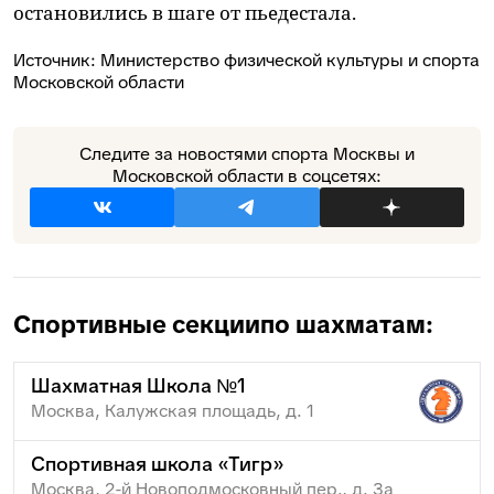
остановились в шаге от пьедестала.
Источник:
Министерство физической культуры и спорта
Московской области
Следите за новостями спорта Москвы и
Московской области в соцсетях:
Спортивные секции
по шахматам:
Шахматная Школа №1
Москва, Калужская площадь, д. 1
Спортивная школа «Тигр»
Москва, 2-й Новоподмосковный пер., д. 3а