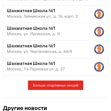
Шахматная Школа №1
Москва, Тайнинская ул., д. 16, корп. 2
Шахматная Школа №1
Москва, ул. Лукинская, д. 11
Шахматная Школа №1
Москва, ул. Чертановская, д. 66/4
Шахматная Школа №1
Москва, 7-я Парковая ул. д. 27
Больше спортивных секций
Другие новости