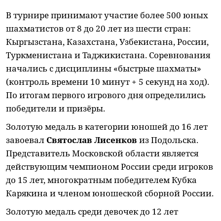
В турнире принимают участие более 500 юных
шахматистов от 8 до 20 лет из шести стран:
Кыргызстана, Казахстана, Узбекистана, России,
Туркменистана и Таджикистана. Соревнования
начались с дисциплины «быстрые шахматы»
(контроль времени 10 минут + 5 секунд на ход).
По итогам первого игрового дня определились
победители и призёры.
Золотую медаль в категории юношей до 16 лет
завоевал
Святослав Лисенков
из Подольска.
Представитель Московской области является
действующим чемпионом России среди игроков
до 15 лет, многократным победителем Кубка
Карякина и членом юношеской сборной России.
Золотую медаль среди девочек до 12 лет