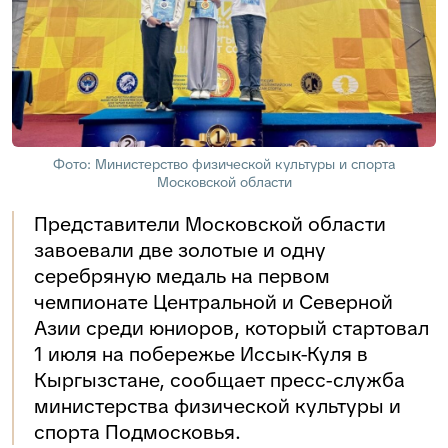
Фото: Министерство физической культуры и спорта
Московской области
Представители Московской области
завоевали две золотые и одну
серебряную медаль на первом
чемпионате Центральной и Северной
Азии среди юниоров, который стартовал
1 июля на побережье Иссык-Куля в
Кыргызстане, сообщает пресс-служба
министерства физической культуры и
спорта Подмосковья.