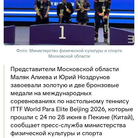
Фото: Министерство физической культуры и спорта
Московской области
Представители Московской области
Маляк Алиева и Юрий Ноздрунов
завоевали золотую и две бронзовые
медали на международных
соревнованиях по настольному теннису
ITTF World Para Elite Beijing 2026, которые
прошли с 24 по 28 июня в Пекине (Китай),
сообщает пресс-служба министерства
физической культуры и спорта