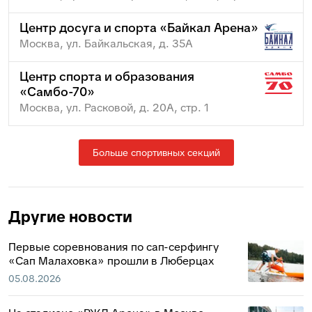
Центр досуга и спорта «Байкал Арена»
Москва, ул. Байкальская, д. 35А
Центр спорта и образования
«Самбо-70»
Москва, ул. Расковой, д. 20А, стр. 1
Больше спортивных секций
Другие новости
Первые соревнования по сап-серфингу
«Сап Малаховка» прошли в Люберцах
05.08.2026