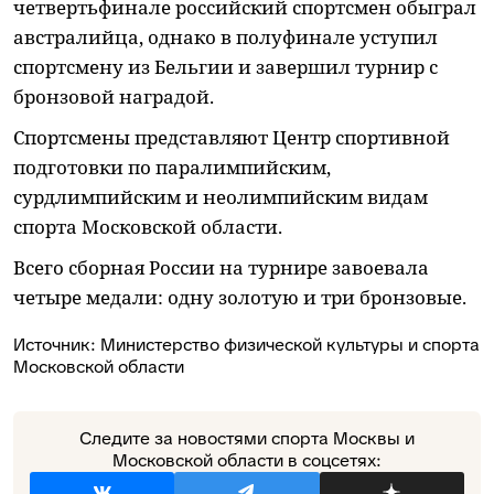
четвертьфинале российский спортсмен обыграл
австралийца, однако в полуфинале уступил
спортсмену из Бельгии и завершил турнир с
бронзовой наградой.
Спортсмены представляют Центр спортивной
подготовки по паралимпийским,
сурдлимпийским и неолимпийским видам
спорта Московской области.
Всего сборная России на турнире завоевала
четыре медали: одну золотую и три бронзовые.
Источник:
Министерство физической культуры и спорта
Московской области
Следите за новостями спорта Москвы и
Московской области в соцсетях: