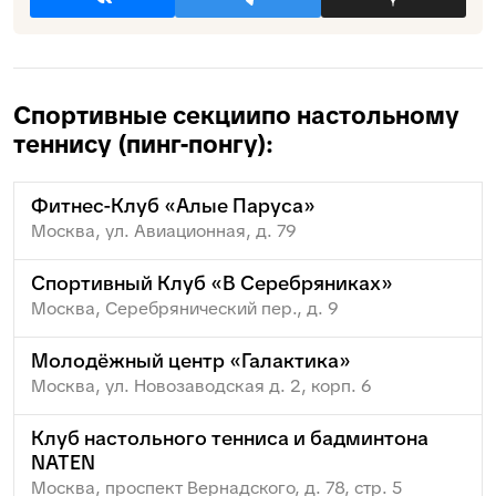
Спортивные секции
по настольному
теннису (пинг-понгу):
Фитнес-Клуб «Алые Паруса»
Москва, ул. Авиационная, д. 79
Спортивный Клуб «В Серебряниках»
Москва, Серебрянический пер., д. 9
Молодёжный центр «Галактика»
Москва, ул. Новозаводская д. 2, корп. 6
Клуб настольного тенниса и бадминтона
NATEN
Москва, проспект Вернадского, д. 78, стр. 5