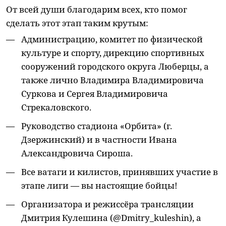
От всей души благодарим всех, кто помог
сделать этот этап таким крутым:
Администрацию, комитет по физической
культуре и спорту, дирекцию спортивных
сооружений городского округа Люберцы, а
также лично Владимира Владимировича
Суркова и Сергея Владимировича
Стрекаловского.
Руководство стадиона «Орбита» (г.
Дзержинский) и в частности Ивана
Александровича Сироша.
Все ватаги и килистов, принявших участие в
этапе лиги — вы настоящие бойцы!
Организатора и режиссёра трансляции
Дмитрия Кулешина (@Dmitry_kuleshin), а