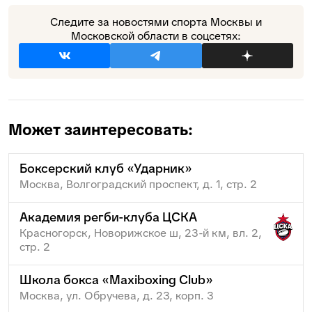
Следите за новостями спорта Москвы и
Московской области в соцсетях:
Может заинтересовать:
Боксерский клуб «Ударник»
Москва, Волгоградский проспект, д. 1, стр. 2
Академия регби-клуба ЦСКА
Красногорск, Новорижское ш, 23-й км, вл. 2,
стр. 2
Школа бокса «Maxiboxing Club»
Москва, ул. Обручева, д. 23, корп. 3