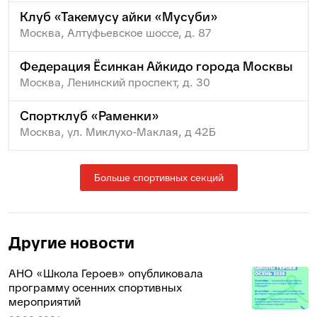
Клуб «Такемусу айки «Мусуби»
Москва, Алтуфьевское шоссе, д. 87
Федерация Ёсинкан Айкидо города Москвы
Москва, Ленинский проспект, д. 30
Спортклуб «Раменки»
Москва, ул. Миклухо-Маклая, д 42Б
Больше спортивных секций
Другие новости
АНО «Школа Героев» опубликовала
программу осенних спортивных
мероприятий