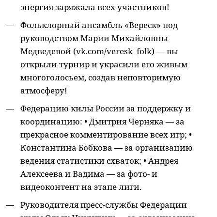
энергия заряжала всех участников!
Фольклорный ансамбль «Вереск» под
руководством Марии Михайловны
Медведевой (vk.com/veresk_folk) — вы
открыли турнир и украсили его живым
многоголосьем, создав неповторимую
атмосферу!
Федерацию килы России за поддержку и
координацию: • Дмитрия Черняка — за
прекрасное комментирование всех игр; •
Константина Бобкова — за организацию
ведения статистики схваток; • Андрея
Алексеева и Вадима — за фото- и
видеоконтент на этапе лиги.
Руководителя пресс-службы Федерации