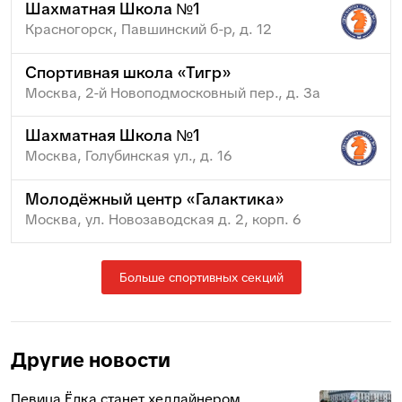
Шахматная Школа №1
Красногорск, Павшинский б-р, д. 12
Спортивная школа «Тигр»
Москва, 2-й Новоподмосковный пер., д. 3а
Шахматная Школа №1
Москва, Голубинская ул., д. 16
Молодёжный центр «Галактика»
Москва, ул. Новозаводская д. 2, корп. 6
Больше спортивных секций
Другие новости
Певица Ёлка станет хедлайнером