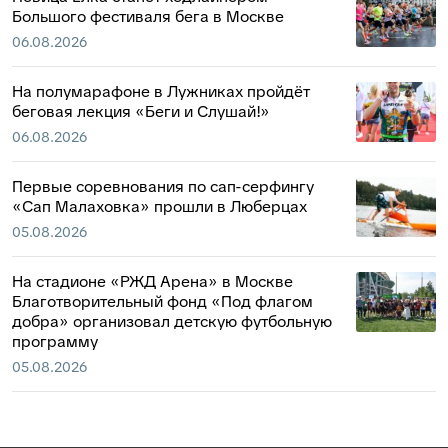
Большого фестиваля бега в Москве
06.08.2026
На полумарафоне в Лужниках пройдёт
беговая лекция «Беги и Слушай!»
06.08.2026
Первые соревнования по сап-серфингу
«Сап Малаховка» прошли в Люберцах
05.08.2026
На стадионе «РЖД Арена» в Москве
Благотворительный фонд «Под флагом
добра» организовал детскую футбольную
программу
05.08.2026