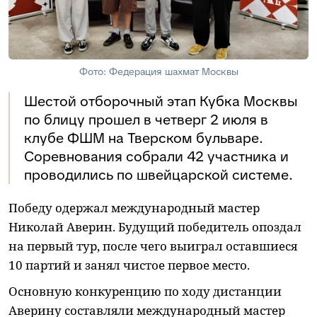
Фото: Федерация шахмат Москвы
Шестой отборочный этап Кубка Москвы
по блицу прошел в четверг 2 июля в
клубе ФШМ на Тверском бульваре.
Соревнования собрали 42 участника и
проводились по швейцарской системе.
Победу одержал международный мастер
Николай Аверин. Будущий победитель опоздал
на первый тур, после чего выиграл оставшиеся
10 партий и занял чистое первое место.
Основную конкуренцию по ходу дистанции
Аверину составляли международный мастер