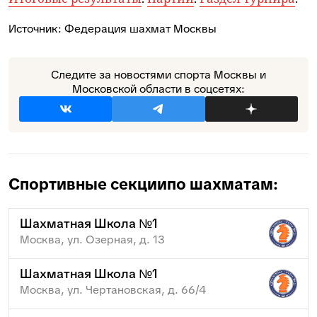
Источник:
Федерация шахмат Москвы
Следите за новостями спорта Москвы и
Московской области в соцсетях:
Спортивные секции
по шахматам:
Шахматная Школа №1
Москва, ул. Озерная, д. 13
Шахматная Школа №1
Москва, ул. Чертановская, д. 66/4