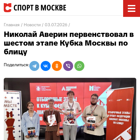
Главная
Новости
03.07.2026
Николай Аверин первенствовал в
шестом этапе Кубка Москвы по
блицу