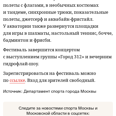
полеты с флагами, в необычных костюмах
и тандеме, синхронные трюки, показательные
полеты, джетсерф и аквабайк-фристайл.
У акватории также развернутся площадки
для игры в шахматы, настольный теннис, бочче,
бадминтон и фрисби.
Фестиваль завершится концертом
с выступлением группы «Город 312» и вечерним
гидрофлай-шоу.
Зарегистрироваться на фестиваль можно
по
ссылке
. Вход для зрителей свободный.
Источник:
Департамент спорта города Москвы
Следите за новостями спорта Москвы и
Московской области в соцсетях: