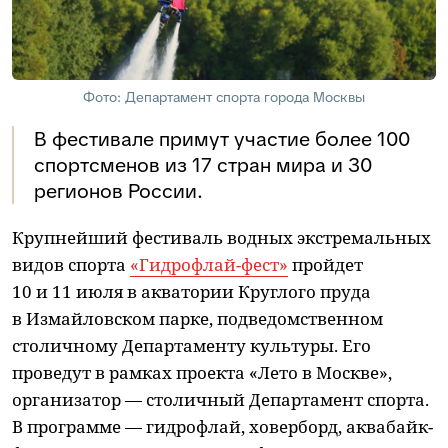
Фото: Департамент спорта города Москвы
В фестивале примут участие более 100
спортсменов из 17 стран мира и 30
регионов России.
Крупнейший фестиваль водных экстремальных
видов спорта
«Гидрофлай-фест»
пройдет
10 и 11 июля в акватории Круглого пруда
в Измайловском парке, подведомственном
столичному Департаменту культуры. Его
проведут в рамках проекта «Лето в Москве»,
организатор — столичный Департамент спорта.
В программе — гидрофлай, ховерборд, аквабайк-