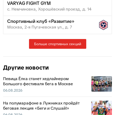
VARYAG FIGHT GYM
с. Немчиновка, Хорошёвский проезд, д. 14
Спортивный клуб «Развитие»
Москва, 2-я Пугачевская ул., д. 7
Больше спортивных секций
Другие новости
Певица Ёлка станет хедлайнером
Большого фестиваля бега в Москве
06.08.2026
На полумарафоне в Лужниках пройдёт
беговая лекция «Беги и Слушай!»
06.08.2026