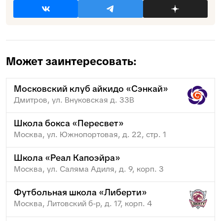
Может заинтересовать:
Московский клуб айкидо «Сэнкай»
Дмитров, ул. Внуковская д. 33В
Школа бокса «Пересвет»
Москва, ул. Южнопортовая, д. 22, стр. 1
Школа «Реал Капоэйра»
Москва, ул. Саляма Адиля, д. 9, корп. 3
Футбольная школа «Либерти»
Москва, Литовский б-р, д. 17, корп. 4