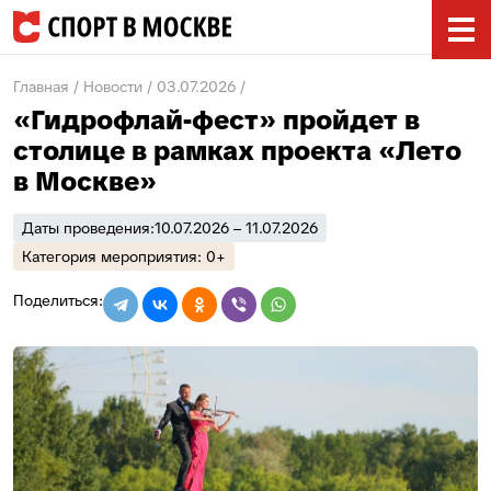
Главная
Новости
03.07.2026
«Гидрофлай-фест» пройдет в
столице в рамках проекта «Лето
в Москве»
Даты проведения:
10.07.2026 – 11.07.2026
Категория мероприятия: 0+