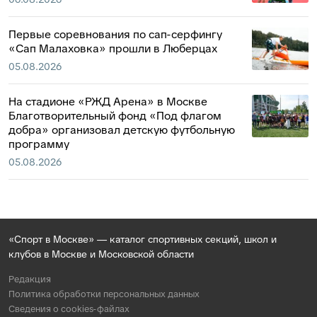
Первые соревнования по сап-серфингу
«Сап Малаховка» прошли в Люберцах
05.08.2026
На стадионе «РЖД Арена» в Москве
Благотворительный фонд «Под флагом
добра» организовал детскую футбольную
программу
05.08.2026
«Спорт в Москве» — каталог спортивных секций, школ и
клубов в Москве и Московской области
Редакция
Политика обработки персональных данных
Сведения о cookies-файлах