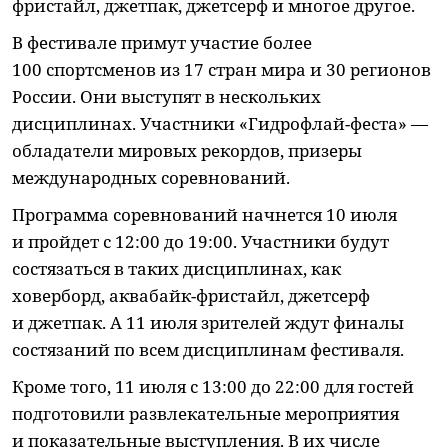
фристайл, джетпак, джетсерф и многое другое.
В фестивале примут участие более
100 спортсменов из 17 стран мира и 30 регионов
России. Они выступят в нескольких
дисциплинах. Участники «Гидрофлай-феста» —
обладатели мировых рекордов, призеры
международных соревнований.
Программа соревнований начнется 10 июля
и пройдет с 12:00 до 19:00. Участники будут
состязаться в таких дисциплинах, как
ховерборд, аквабайк-фристайл, джетсерф
и джетпак. А 11 июля зрителей ждут финалы
состязаний по всем дисциплинам фестиваля.
Кроме того, 11 июля с 13:00 до 22:00 для гостей
подготовили развлекательные мероприятия
и показательные выступления. В их числе