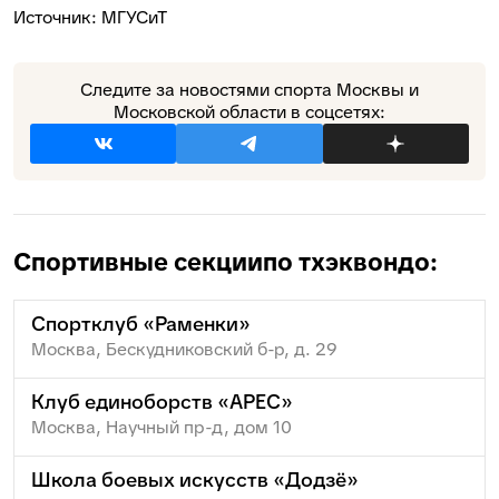
Источник:
МГУСиТ
Следите за новостями спорта Москвы и
Московской области в соцсетях:
Спортивные секции
по тхэквондо:
Спортклуб «Раменки»
Москва, Бескудниковский б-р, д. 29
Клуб единоборств «АРЕС»
Москва, Научный пр-д, дом 10
Школа боевых искусств «Додзё»