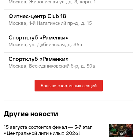
Москва, Живописная ул., д. 3, корп. 1
Фитнес-центр Club 18
Москва, 1-й Нагатинский пр-д, д. 15
Спортклуб «Раменки»
Москва, ул. Дубнинская, д. 36а
Спортклуб «Раменки»
Москва, Бескудниковский б-р, д. 50а
Больше спортивных секций
Другие новости
15 августа состоится финал — 5‑й этап
«Центральной лиги килы» 2026!