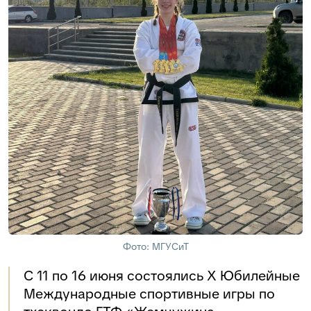
Фото: МГУСиТ
С 11 по 16 июня состоялись X Юбилейные
Международные спортивные игры по