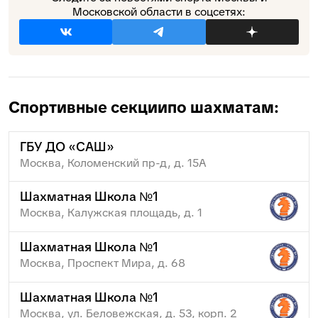
Московской области в соцсетях:
Спортивные секции
по шахматам:
ГБУ ДО «САШ»
Москва, Коломенский пр-д, д. 15А
Шахматная Школа №1
Москва, Калужская площадь, д. 1
Шахматная Школа №1
Москва, Проспект Мира, д. 68
Шахматная Школа №1
Москва, ул. Беловежская, д. 53, корп. 2