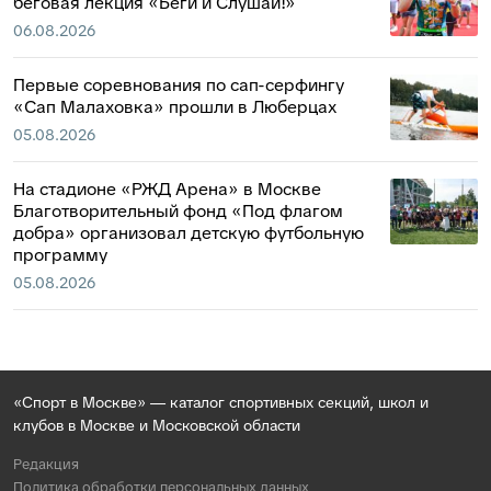
беговая лекция «Беги и Слушай!»
06.08.2026
Первые соревнования по сап-серфингу
«Сап Малаховка» прошли в Люберцах
05.08.2026
На стадионе «РЖД Арена» в Москве
Благотворительный фонд «Под флагом
добра» организовал детскую футбольную
программу
05.08.2026
«Спорт в Москве» — каталог спортивных секций, школ и
клубов в Москве и Московской области
Редакция
Политика обработки персональных данных