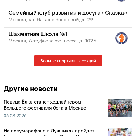
Семейный клуб развития и досуга «Сказка»
Москва, ул. Наташи Ковшовой, д. 29
Шахматная Школа №1
Москва, Алтуфьевское шоссе, д. 102Б
Больше спортивных секций
Другие новости
Певица Ёлка станет хедлайнером
Большого фестиваля бега в Москве
06.08.2026
На полумарафоне в Лужниках пройдёт