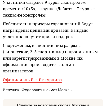
Участники сыграют 9 туров с контролем
времени «10+5», в группе «Дебют» – 7 туров с
таким же контролем.
Победители и призеры соревнований будут
награждены ценными призами. Каждый
участник получит приз и подарок.
Спортсменам, выполнившим разряды
(юношеские, 2, 3 спортивные) и прописанным
или зарегистрированным в Москве, их
оформление производится силами
организаторов.
Официальный сайт турнира
.
Источник:
Федерация шахмат Москвы
Следите за новостями спорта Москвы и