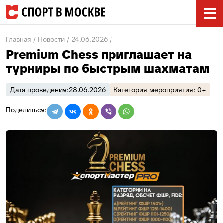
Главная
Новости
24.06.2026
Premium Chess приглашает на
турниры по быстрым шахматам
Дата проведения:
28.06.2026
Категория мероприятия: 0+