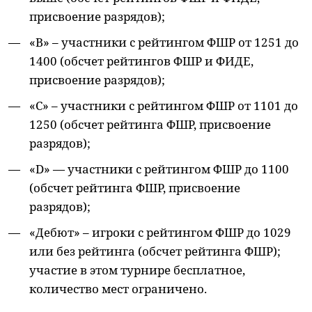
присвоение разрядов);
«В» – участники с рейтингом ФШР от 1251 до
1400 (обсчет рейтингов ФШР и ФИДЕ,
присвоение разрядов);
«С» – участники с рейтингом ФШР от 1101 до
1250 (обсчет рейтинга ФШР, присвоение
разрядов);
«D» — участники с рейтингом ФШР до 1100
(обсчет рейтинга ФШР, присвоение
разрядов);
«Дебют» – игроки с рейтингом ФШР до 1029
или без рейтинга (обсчет рейтинга ФШР);
участие в этом турнире бесплатное,
количество мест ограничено.