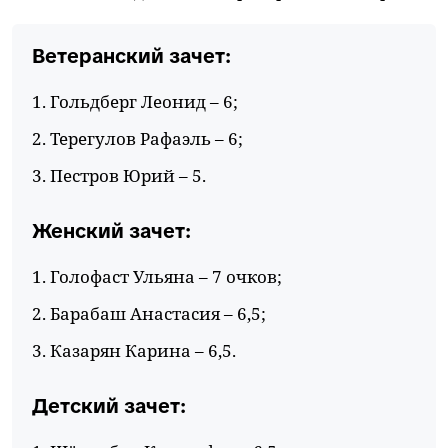
Ветеранский зачет:
1. Гольдберг Леонид – 6;
2. Терегулов Рафаэль – 6;
3. Пестров Юрий – 5.
Женский зачет:
1. Голофаст Ульяна – 7 очков;
2. Барабаш Анастасия – 6,5;
3. Казарян Карина – 6,5.
Детский зачет: