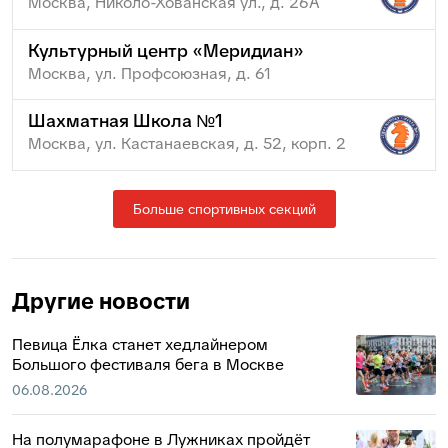
Москва, Николо-Хованская ул., д. 26А
Культурный центр «Меридиан»
Москва, ул. Профсоюзная, д. 61
Шахматная Школа №1
Москва, ул. Кастанаевская, д. 52, корп. 2
Больше спортивных секций
Другие новости
Певица Ёлка станет хедлайнером
Большого фестиваля бега в Москве
06.08.2026
На полумарафоне в Лужниках пройдёт