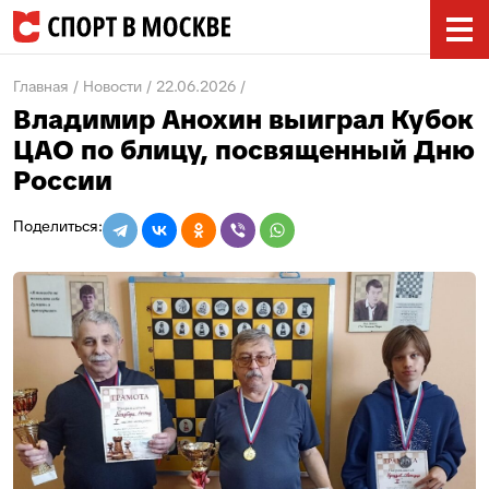
Главная
Новости
22.06.2026
Владимир Анохин выиграл Кубок
ЦАО по блицу, посвященный Дню
России