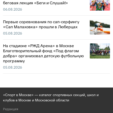
беговая лекция «Беги и Слушай!»
06.08.2026
Первые соревнования по сап-серфингу
«Сап Малаховка» прошли в Люберцах
05.08.2026
На стадионе «РЖД Арена» в Москве
Благотворительный фонд «Под флагом
добра» организовал детскую футбольную
программу
05.08.2026
«Спорт в Москве» — каталог спортивных секций, школ и
клубов в Москве и Московской области
Редакция