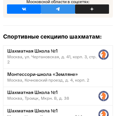
Московской области в соцсетях:
Спортивные секции
по шахматам:
Шахматная Школа №1
Москва, ул. Чертановская, д. 41, корп. 3, стр.
2
Монтессори-школа «Земляне»
Москва, Кочновский проезд, д. 4, корп. 2
Шахматная Школа №1
Москва, Троицк, Мкрн. В, д. 38
Шахматная Школа №1