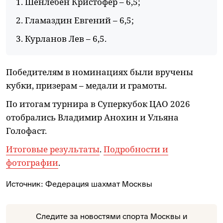
1. Шёнлебен Кристофер – 6,5;
2. Гламаздин Евгений – 6,5;
3. Курланов Лев – 6,5.
Победителям в номинациях были вручены
кубки, призерам – медали и грамоты.
По итогам турнира в Суперкубок ЦАО 2026
отобрались Владимир Анохин и Ульяна
Голофаст.
Итоговые результаты
.
Подробности и
фотографии
.
Источник:
Федерация шахмат Москвы
Следите за новостями спорта Москвы и