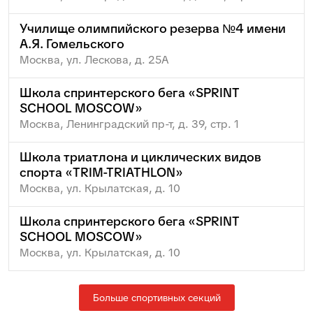
Училище олимпийского резерва №4 имени
А.Я. Гомельского
Москва, ул. Лескова, д. 25А
Школа спринтерского бега «SPRINT
SCHOOL MOSCOW»
Москва, Ленинградский пр-т, д. 39, стр. 1
Школа триатлона и циклических видов
спорта «TRIM-TRIATHLON»
Москва, ул. Крылатская, д. 10
Школа спринтерского бега «SPRINT
SCHOOL MOSCOW»
Москва, ул. Крылатская, д. 10
Больше спортивных секций