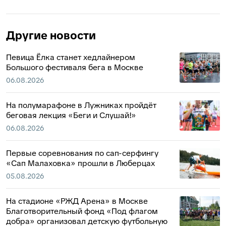
Другие новости
Певица Ёлка станет хедлайнером
Большого фестиваля бега в Москве
06.08.2026
На полумарафоне в Лужниках пройдёт
беговая лекция «Беги и Слушай!»
06.08.2026
Первые соревнования по сап-серфингу
«Сап Малаховка» прошли в Люберцах
05.08.2026
На стадионе «РЖД Арена» в Москве
Благотворительный фонд «Под флагом
добра» организовал детскую футбольную