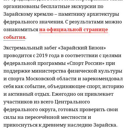
организованы бесплатные экскурсии по
Зарайскому кремлю – памятнику архитектуры
федерального значения. С результатами можно
ознакомиться
на официальной странице
события
.
Экстремальный забег «Зарайский Бизон»
проводится с 2019 года в соответствии с целями
федеральной программы «Спорт России» при
поддержке министерства физической культуры
и спорта Московской области и зарекомендовал
себя как событие, объединяющее спорт, историю
и активный отдых. Ежегодно он привлекает
участников из всего Центрального
федерального округа, готовых проверить свои
силы на пересечённой местности и
прикоснуться к древнему наследию Зарайска.