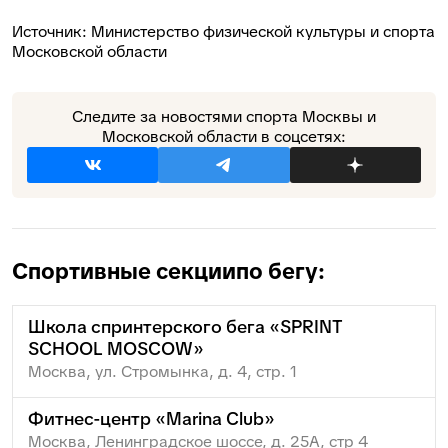
Источник:
Министерство физической культуры и спорта
Московской области
Следите за новостями спорта Москвы и
Московской области в соцсетях:
Спортивные секции
по бегу:
Школа спринтерского бега «SPRINT
SCHOOL MOSCOW»
Москва, ул. Стромынка, д. 4, стр. 1
Фитнес-центр «Marina Club»
Москва, Ленинградское шоссе, д. 25А, стр 4