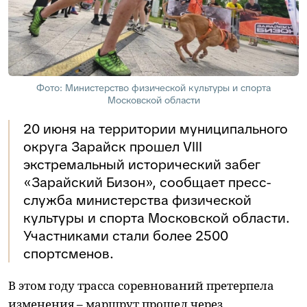
Фото: Министерство физической культуры и спорта
Московской области
20 июня на территории муниципального
округа Зарайск прошел VIII
экстремальный исторический забег
«Зарайский Бизон», сообщает пресс-
служба министерства физической
культуры и спорта Московской области.
Участниками стали более 2500
спортсменов.
В этом году трасса соревнований претерпела
изменения – маршрут прошел через