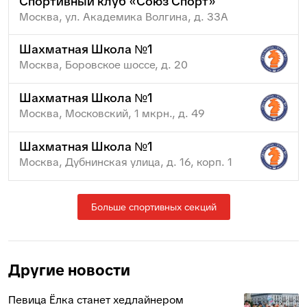
Спортивный клуб «Союз Спорт»
Москва, ул. Академика Волгина, д. 33А
Шахматная Школа №1
Москва, Боровское шоссе, д. 20
Шахматная Школа №1
Москва, Московский, 1 мкрн., д. 49
Шахматная Школа №1
Москва, Дубнинская улица, д. 16, корп. 1
Больше спортивных секций
Другие новости
Певица Ёлка станет хедлайнером