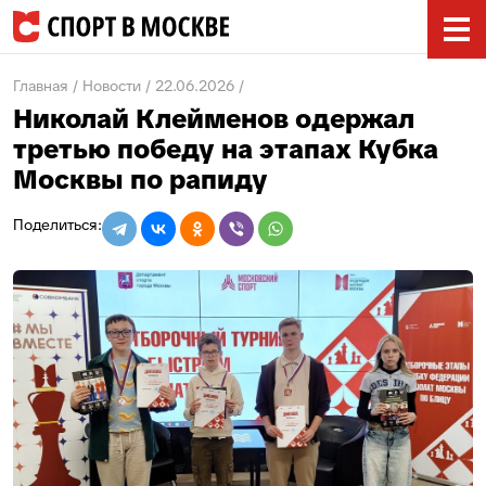
Главная
Новости
22.06.2026
Николай Клейменов одержал
третью победу на этапах Кубка
Москвы по рапиду