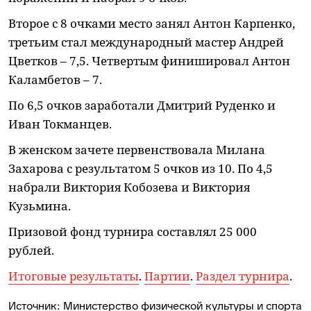
Второе с 8 очками место занял Антон Карпенко,
третьим стал международный мастер Андрей
Цветков – 7,5. Четвертым финишировал Антон
Каламбетов – 7.
По 6,5 очков заработали Дмитрий Руденко и
Иван Токманцев.
В женском зачете первенствовала Милана
Захарова с результатом 5 очков из 10. По 4,5
набрали Виктория Кобозева и Виктория
Кузьмина.
Призовой фонд турнира составлял 25 000
рублей.
Итоговые результаты
.
Партии
.
Раздел турнира
.
Источник:
Министерство физической культуры и спорта