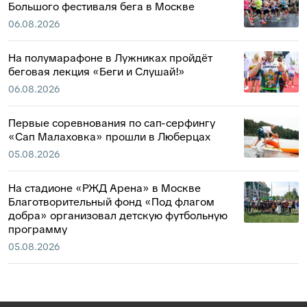
Большого фестиваля бега в Москве
06.08.2026
На полумарафоне в Лужниках пройдёт
беговая лекция «Беги и Слушай!»
06.08.2026
Первые соревнования по сап-серфингу
«Сап Малаховка» прошли в Люберцах
05.08.2026
На стадионе «РЖД Арена» в Москве
Благотворительный фонд «Под флагом
добра» организовал детскую футбольную
программу
05.08.2026