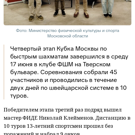
Фото: Министерство физической культуры и спорта
Московской области
Четвертый этап Кубка Москвы по
быстрым шахматам завершился в среду
17 июня в клубе ФШМ на Тверском
бульваре. Соревнования собрали 45
участников и проводились в течение
двух дней по швейцарской системе в 10
туров.
Победителем этапа третий раз подряд вышел
мастер ФИДЕ Николай Клейменов. Дистанцию в
10 туров 13-летний спортсмен прошел без
поражений и набрал 9 очков.