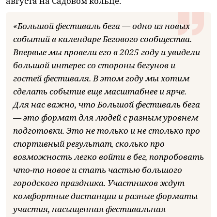
августа на Садовом кольце.
«Большой фестиваль бега — одно из новых
событий в календаре Бегового сообщества.
Впервые мы провели его в 2025 году и увидели
большой интерес со стороны бегунов и
гостей фестиваля. В этом году мы хотим
сделать событие еще масштабнее и ярче.
Для нас важно, что Большой фестиваль бега
— это формат для людей с разным уровнем
подготовки. Это не только и не столько про
спортивный результат, сколько про
возможность легко войти в бег, попробовать
что-то новое и стать частью большого
городского праздника. Участников ждут
комфортные дистанции и разные форматы
участия, насыщенная фестивальная