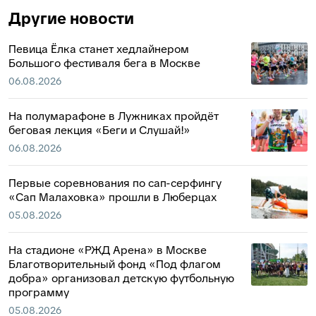
Другие новости
Певица Ёлка станет хедлайнером
Большого фестиваля бега в Москве
06.08.2026
На полумарафоне в Лужниках пройдёт
беговая лекция «Беги и Слушай!»
06.08.2026
Первые соревнования по сап-серфингу
«Сап Малаховка» прошли в Люберцах
05.08.2026
На стадионе «РЖД Арена» в Москве
Благотворительный фонд «Под флагом
добра» организовал детскую футбольную
программу
05.08.2026