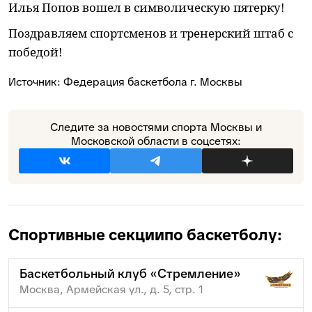
Илья Попов вошел в символическую пятерку!
Поздравляем спортсменов и тренерский штаб с
победой!
Источник:
Федерация баскетбола г. Москвы
Следите за новостями спорта Москвы и
Московской области в соцсетях:
Спортивные секции
по баскетболу:
Баскетбольный клуб «Стремление»
Москва, Армейская ул., д. 5, стр. 1