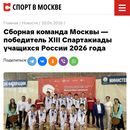
Главная
Новости
20.06.2026
Сборная команда Москвы —
победитель XIII Спартакиады
учащихся России 2026 года