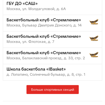
ГБУ ДО «САШ»
Москва, ул. Молдагуловой, д. 6А
Баскетбольный клуб «Стремление»
Москва, Бульвар Дмитрия Донского, д. 14
Баскетбольный клуб «Стремление»
Москва, ул. Флотская, д. 7
Баскетбольный клуб «Стремление»
Москва, Балаклавский проезд, д. 33, стр. 2
Школа баскетбола «IBasket»
д. Лопатино, Солнечный бульвар, д. 8, стр. 1
Больше спортивных секций