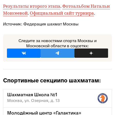
Результаты второго этапа
.
Фотоальбом Натальи
Моисеевой
.
Официальный сайт турнира
.
Источник:
Федерация шахмат Москвы
Следите за новостями спорта Москвы и
Московской области в соцсетях:
Спортивные секции
по шахматам:
Шахматная Школа №1
Москва, ул. Озерная, д. 13
Молодёжный центр «Галактика»