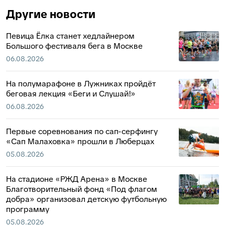
Другие новости
Певица Ёлка станет хедлайнером
Большого фестиваля бега в Москве
06.08.2026
На полумарафоне в Лужниках пройдёт
беговая лекция «Беги и Слушай!»
06.08.2026
Первые соревнования по сап-серфингу
«Сап Малаховка» прошли в Люберцах
05.08.2026
На стадионе «РЖД Арена» в Москве
Благотворительный фонд «Под флагом
добра» организовал детскую футбольную
программу
05.08.2026