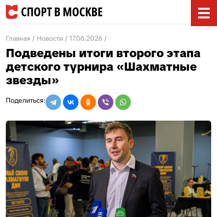
Главная
Новости
17.06.2026
Подведены итоги второго этапа
детского турнира «Шахматные
звезды»