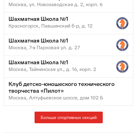
Москва, ул. Новозаводская д. 2, корп. 6
Шахматная Школа №1
Красногорск, Павшинский б-р, д. 12
Шахматная Школа №1
Москва, 7-я Парковая ул. д. 27
Шахматная Школа №1
Москва, Тайнинская ул., д. 16, корп. 2
Клуб детско-юношеского технического
творчества «Пилот»
Москва, Алтуфьевское шоссе, дом 102 Б
Больше спортивных секций