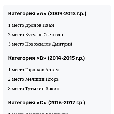
Категория «A» (2009-2013 г.р.)
1 место Дронов Иван
2 место Кутузов Светозар
3 место Новожилов Дмитрий
Категория «В» (2014-2015 г.р.)
1 место Горшков Артем
2 место Мелшин Игорь
3 место Тутыхин Эркин
Категория «С» (2016-2017 г.р.)