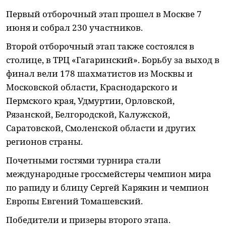
Первый отборочный этап прошел в Москве 7
июня и собрал 230 участников.
Второй отборочный этап также состоялся в
столице, в ТРЦ «Гагаринский». Борьбу за выход в
финал вели 178 шахматистов из Москвы и
Московской области, Краснодарского и
Пермского края, Удмуртии, Орловской,
Рязанской, Белгородской, Калужской,
Саратовской, Смоленской области и других
регионов страны.
Почетными гостями турнира стали
международные гроссмейстеры чемпион мира
по рапиду и блицу Сергей Карякин и чемпион
Европы Евгений Томашевский.
Победители и призеры второго этапа.