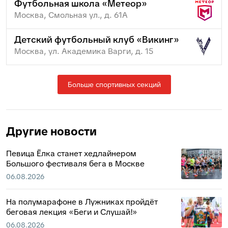
Футбольная школа «Метеор»
Москва, Смольная ул., д. 61А
Детский футбольный клуб «Викинг»
Москва, ул. Академика Варги, д. 15
Больше спортивных секций
Другие новости
Певица Ёлка станет хедлайнером
Большого фестиваля бега в Москве
06.08.2026
На полумарафоне в Лужниках пройдёт
беговая лекция «Беги и Слушай!»
06.08.2026