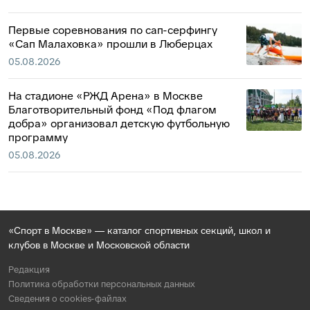
Первые соревнования по сап-серфингу
«Сап Малаховка» прошли в Люберцах
05.08.2026
На стадионе «РЖД Арена» в Москве
Благотворительный фонд «Под флагом
добра» организовал детскую футбольную
программу
05.08.2026
«Спорт в Москве» — каталог спортивных секций, школ и
клубов в Москве и Московской области
Редакция
Политика обработки персональных данных
Сведения о cookies-файлах