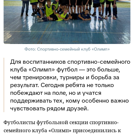
Фото: Спортивно‑семейный клуб «Олимп»
Для воспитанников спортивно-семейного
клуба «Олимп» футбол — это больше,
чем тренировки, турниры и борьба за
результат. Сегодня ребята не только
побеждают на поле, но и учатся
поддерживать тех, кому особенно важно
чувствовать рядом друзей.
Футболисты футбольной секции спортивно-
семейного клуба «Олимп» присоединились к