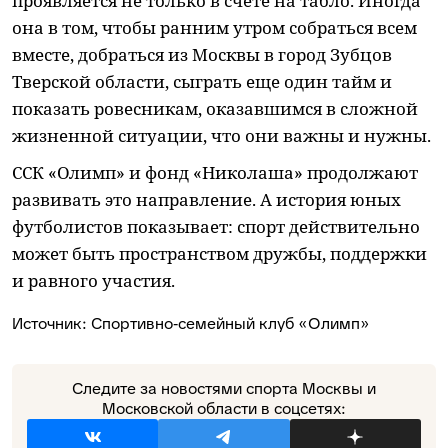
проявляется не только в счете на табло. Иногда
она в том, чтобы ранним утром собраться всем
вместе, добраться из Москвы в город Зубцов
Тверской области, сыграть еще один тайм и
показать ровесникам, оказавшимся в сложной
жизненной ситуации, что они важны и нужны.
ССК «Олимп» и фонд «Николаша» продолжают
развивать это направление. А история юных
футболистов показывает: спорт действительно
может быть пространством дружбы, поддержки
и равного участия.
Источник: Спортивно‑семейный клуб «Олимп»
Следите за новостями спорта Москвы и
Московской области в соцсетях: