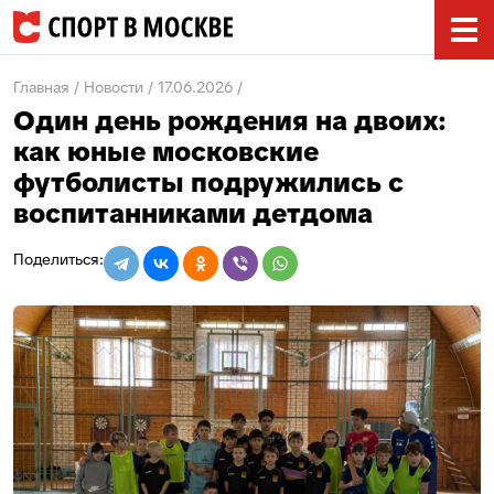
Главная
Новости
17.06.2026
Один день рождения на двоих:
как юные московские
футболисты подружились с
воспитанниками детдома