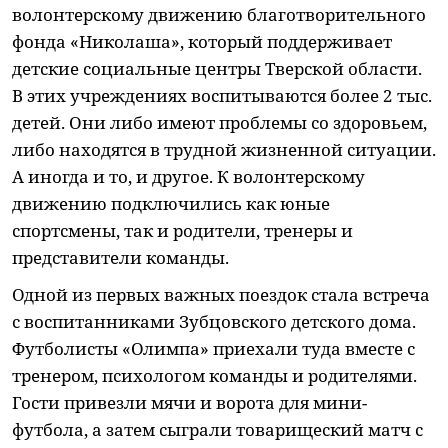
волонтерскому движению благотворительного
фонда «Николаша», который поддерживает
детские социальные центры Тверской области.
В этих учреждениях воспитываются более 2 тыс.
детей. Они либо имеют проблемы со здоровьем,
либо находятся в трудной жизненной ситуации.
А иногда и то, и другое. К волонтерскому
движению подключились как юные
спортсмены, так и родители, тренеры и
представители команды.
Одной из первых важных поездок стала встреча
с воспитанниками Зубцовского детского дома.
Футболисты «Олимпа» приехали туда вместе с
тренером, психологом команды и родителями.
Гости привезли мячи и ворота для мини-
футбола, а затем сыграли товарищеский матч с