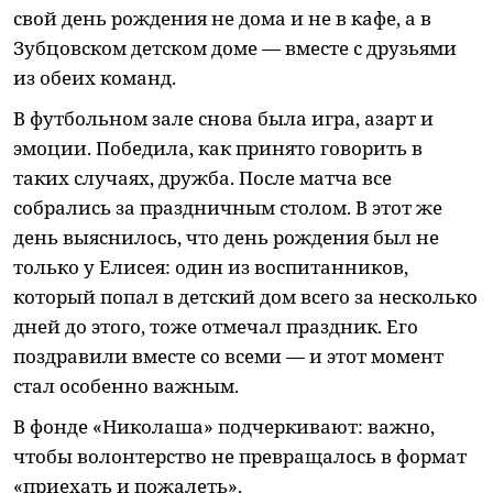
свой день рождения не дома и не в кафе, а в
Зубцовском детском доме — вместе с друзьями
из обеих команд.
В футбольном зале снова была игра, азарт и
эмоции. Победила, как принято говорить в
таких случаях, дружба. После матча все
собрались за праздничным столом. В этот же
день выяснилось, что день рождения был не
только у Елисея: один из воспитанников,
который попал в детский дом всего за несколько
дней до этого, тоже отмечал праздник. Его
поздравили вместе со всеми — и этот момент
стал особенно важным.
В фонде «Николаша» подчеркивают: важно,
чтобы волонтерство не превращалось в формат
«приехать и пожалеть».