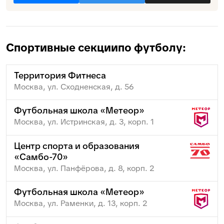
Спортивные секции
по футболу:
Территория Фитнеса
Москва, ул. Сходненская, д. 56
Футбольная школа «Метеор»
Москва, ул. Истринская, д. 3, корп. 1
Центр спорта и образования
«Самбо-70»
Москва, ул. Панфёрова, д. 8, корп. 2
Футбольная школа «Метеор»
Москва, ул. Раменки, д. 13, корп. 2