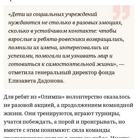
«Дети из социальных учреждений
нуждаются не столько в разовых эмоциях,
сколько в устойчивом контакте: чтобы
взрослые и ребята-ровесники возвращались,
помнили их имена, интересовались их
успехами, помогали им узнавать мир и
готовиться к самостоятельной жизни»
, —
отметила генеральный директор фонда
Елизавета Дадонова.
Для ребят из «Олимпа» волонтерство оказалось
не разовой акцией, а продолжением командной
жизни. Они тренируются, играют турниры,
учатся побеждать, а порой и проигрывать, но
вместе с этим понимают: сила команды