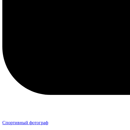
Спортивный фотограф