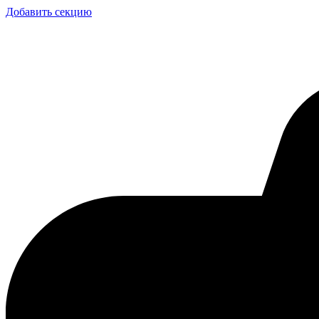
Добавить секцию