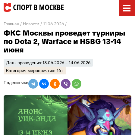
Главная
Новости
11.06.2026
ФКС Москвы проведет турниры
по Dota 2, Warface и HSBG 13-14
июня
Даты проведения:
13.06.2026 – 14.06.2026
Категория мероприятия: 16+