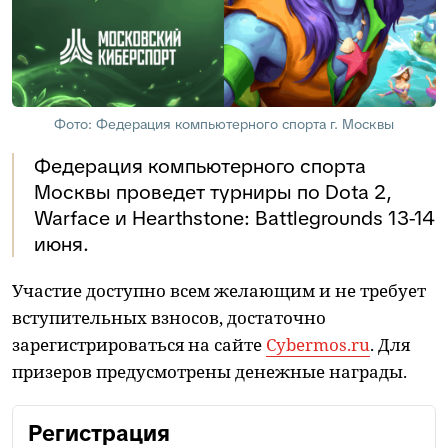
Фото: Федерация компьютерного спорта г. Москвы
Федерация компьютерного спорта
Москвы проведет турниры по Dota 2,
Warface и Hearthstone: Battlegrounds 13-14
июня.
Участие доступно всем желающим и не требует
вступительных взносов, достаточно
зарегистрироваться на сайте
Cybermos.ru
. Для
призеров предусмотрены денежные награды.
Регистрация