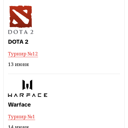
DOTA 2
Турнир №12
13 июня
Warface
Турнир №1
14 июня