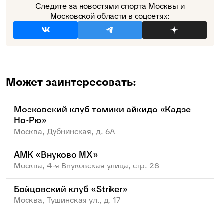
Следите за новостями спорта Москвы и
Московской области в соцсетях:
Может заинтересовать:
Московский клуб томики айкидо «Кадзе-
Но-Рю»
Москва, Дубнинская, д. 6А
АМК «Внуково МХ»
Москва, 4-я Внуковская улица, стр. 28
Бойцовский клуб «Striker»
Москва, Тушинская ул., д. 17