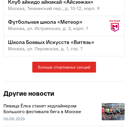
Клуб айкидо айкикай «Айсинкан»
Москва, Тихвинский пер., д. 10-12, корп. 9
Футбольная школа «Метеор»
Москва, ул. Истринская, д. 3, корп. 1
Школа Боевых Искусств «Витязь»
Москва, ул. Перовская, д. 1, стр. 7
Больше спортивных секций
Другие новости
Певица Ёлка станет хедлайнером
Большого фестиваля бега в Москве
06.08.2026