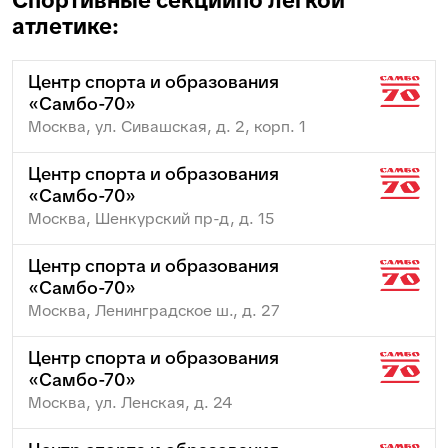
Спортивные секции
по легкой
атлетике:
Центр спорта и образования
«Самбо-70»
Москва, ул. Сивашская, д. 2, корп. 1
Центр спорта и образования
«Самбо-70»
Москва, Шенкурский пр-д, д. 15
Центр спорта и образования
«Самбо-70»
Москва, Ленинградское ш., д. 27
Центр спорта и образования
«Самбо-70»
Москва, ул. Ленская, д. 24