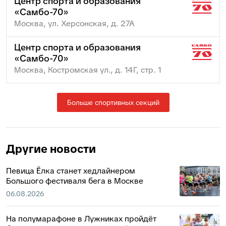
Центр спорта и образования
«Самбо-70»
Москва, ул. Херсонская, д. 27А
Центр спорта и образования
«Самбо-70»
Москва, Костромская ул., д. 14Г, стр. 1
Больше спортивных секций
Другие новости
Певица Ёлка станет хедлайнером
Большого фестиваля бега в Москве
06.08.2026
На полумарафоне в Лужниках пройдёт