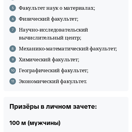
Факультет наук о материалах;
Физический факультет;
Научно-исследовательский
вычислительный центр;
Механико-математический факультет;
Химический факультет;
Географический факультет;
Экономический факультет.
Призёры в личном зачете:
100 м (мужчины)