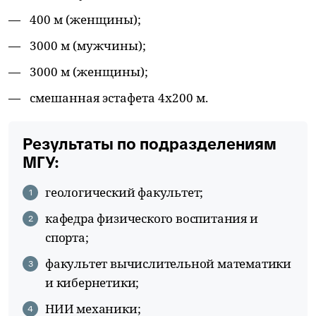
400 м (женщины);
3000 м (мужчины);
3000 м (женщины);
смешанная эстафета 4х200 м.
Результаты по подразделениям
МГУ:
геологический факультет;
кафедра физического воспитания и
спорта;
факультет вычислительной математики
и кибернетики;
НИИ механики;