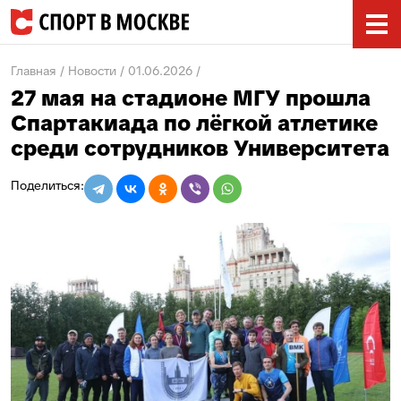
Главная
Новости
01.06.2026
27 мая на стадионе МГУ прошла
Спартакиада по лёгкой атлетике
среди сотрудников Университета