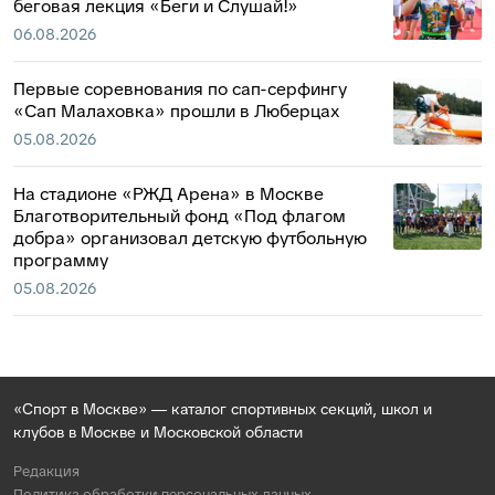
беговая лекция «Беги и Слушай!»
06.08.2026
Первые соревнования по сап-серфингу
«Сап Малаховка» прошли в Люберцах
05.08.2026
На стадионе «РЖД Арена» в Москве
Благотворительный фонд «Под флагом
добра» организовал детскую футбольную
программу
05.08.2026
«Спорт в Москве» — каталог спортивных секций, школ и
клубов в Москве и Московской области
Редакция
Политика обработки персональных данных