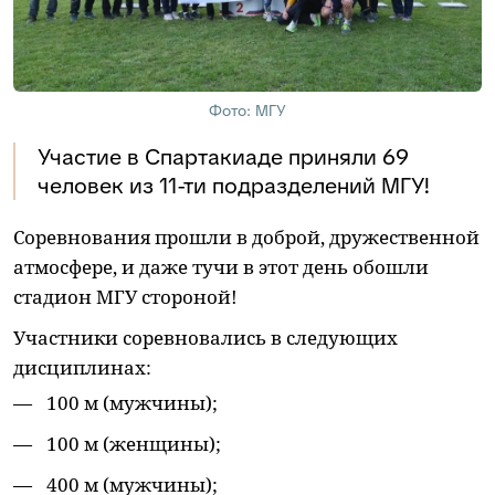
Фото: МГУ
Участие в Спартакиаде приняли 69
человек из 11-ти подразделений МГУ!
Соревнования прошли в доброй, дружественной
атмосфере, и даже тучи в этот день обошли
стадион МГУ стороной!
Участники соревновались в следующих
дисциплинах:
100 м (мужчины);
100 м (женщины);
400 м (мужчины);