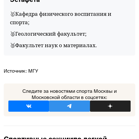
🥇Кафедра физического воспитания и
спорта;
🥈Геологический факультет;
🥉Факультет наук о материалах.
Источник:
МГУ
Следите за новостями спорта Москвы и
Московской области в соцсетях: