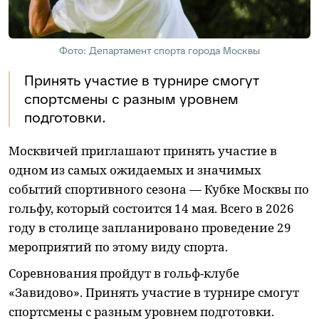
Фото: Департамент спорта города Москвы
Принять участие в турнире смогут
спортсмены с разным уровнем
подготовки.
Москвичей приглашают принять участие в
одном из самых ожидаемых и значимых
событий спортивного сезона — Кубке Москвы по
гольфу, который состоится 14 мая. Всего в 2026
году в столице запланировано проведение 29
мероприятий по этому виду спорта.
Соревнования пройдут в гольф-клубе
«Завидово». Принять участие в турнире смогут
спортсмены с разным уровнем подготовки.