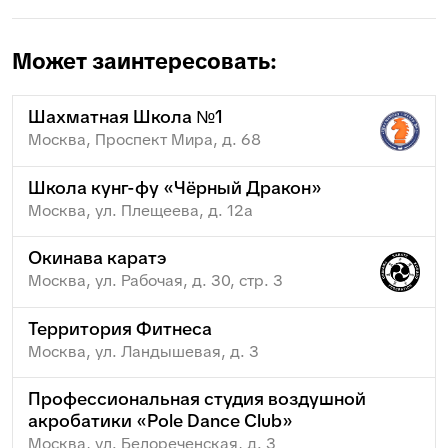
Может заинтересовать:
Шахматная Школа №1
Москва, Проспект Мира, д. 68
Школа кунг-фу «Чёрный Дракон»
Москва, ул. Плещеева, д. 12а
Окинава каратэ
Москва, ул. Рабочая, д. 30, стр. 3
Территория Фитнеса
Москва, ул. Ландышевая, д. 3
Профессиональная студия воздушной
акробатики «Pole Dance Club»
Москва, ул. Белореченская, д. 3