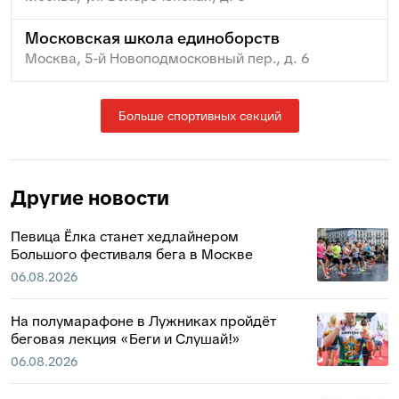
Московская школа единоборств
Москва, 5-й Новоподмосковный пер., д. 6
Больше спортивных секций
Другие новости
Певица Ёлка станет хедлайнером
Большого фестиваля бега в Москве
06.08.2026
На полумарафоне в Лужниках пройдёт
беговая лекция «Беги и Слушай!»
06.08.2026