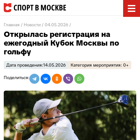
Главная
Новости
04.05.2026
Открылась регистрация на
ежегодный Кубок Москвы по
гольфу
Дата проведения:
14.05.2026
Категория мероприятия: 0+