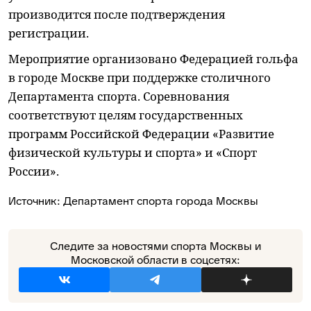
производится после подтверждения
регистрации.
Мероприятие организовано Федерацией гольфа
в городе Москве при поддержке столичного
Департамента спорта. Соревнования
соответствуют целям государственных
программ Российской Федерации «Развитие
физической культуры и спорта» и «Спорт
России».
Источник:
Департамент спорта города Москвы
Следите за новостями спорта Москвы и
Московской области в соцсетях: