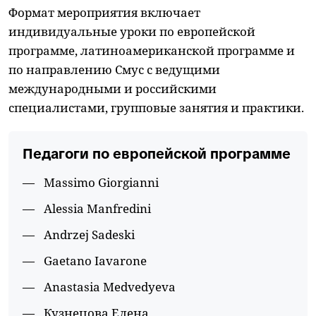
Формат мероприятия включает
индивидуальные уроки по европейской
программе, латиноамериканской программе и
по направлению Смус с ведущими
международными и российскими
специалистами, групповые занятия и практики.
Педагоги по европейской программе
Massimo Giorgianni
Alessia Manfredini
Andrzej Sadeski
Gaetano Iavarone
Anastasia Medvedyeva
Кузнецова Елена