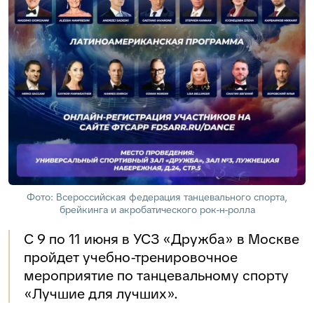
Фото: Всероссийская федерация танцевального спорта,
брейкинга и акробатического рок-н-ролла
С 9 по 11 июня в УСЗ «Дружба» в Москве
пройдет учебно-тренировочное
мероприятие по танцевальному спорту
«Лучшие для лучших».