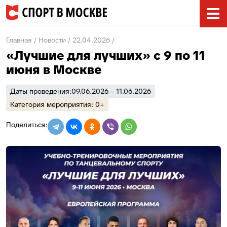
Главная
Новости
22.04.2026
«Лучшие для лучших» с 9 по 11
июня в Москве
Даты проведения:
09.06.2026 – 11.06.2026
Категория мероприятия: 0+