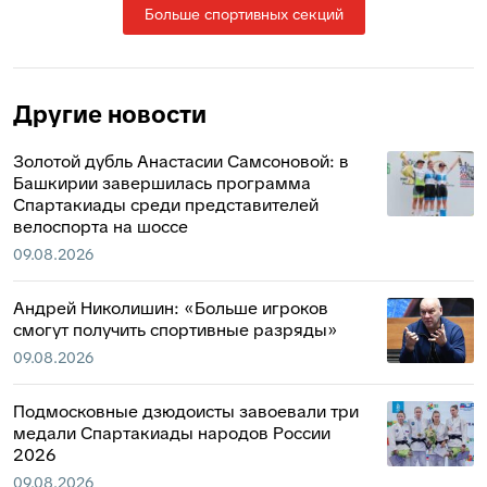
Больше спортивных секций
Другие новости
Золотой дубль Анастасии Самсоновой: в
Башкирии завершилась программа
Спартакиады среди представителей
велоспорта на шоссе
09.08.2026
Андрей Николишин: «Больше игроков
смогут получить спортивные разряды»
09.08.2026
Подмосковные дзюдоисты завоевали три
медали Спартакиады народов России
2026
09.08.2026