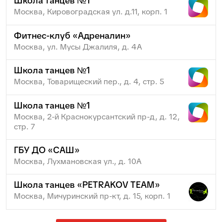
Школа танцев №1
Москва, Кировоградская ул. д.11, корп. 1
Фитнес-клуб «Адреналин»
Москва, ул. Мусы Джалиля, д. 4А
Школа танцев №1
Москва, Товарищеский пер., д. 4, стр. 5
Школа танцев №1
Москва, 2-й Краснокурсантский пр-д, д. 12,
стр. 7
ГБУ ДО «САШ»
Москва, Лухмановская ул., д. 10А
Школа танцев «PETRAKOV TEAM»
Москва, Мичуринский пр-кт, д. 15, корп. 1