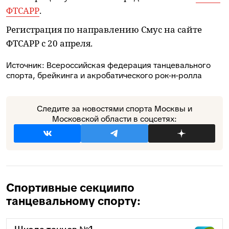
ФТСАРР
.
Регистрация по направлению Смус на сайте
ФТСАРР с 20 апреля.
Источник:
Всероссийская федерация танцевального
спорта, брейкинга и акробатического рок-н-ролла
Следите за новостями спорта Москвы и
Московской области в соцсетях:
Спортивные секции
по
танцевальному спорту: