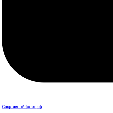
Спортивный фотограф