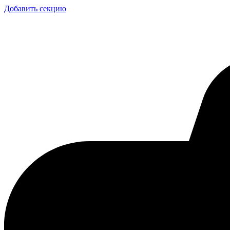
Добавить секцию