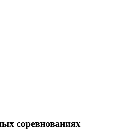
ных соревнованиях