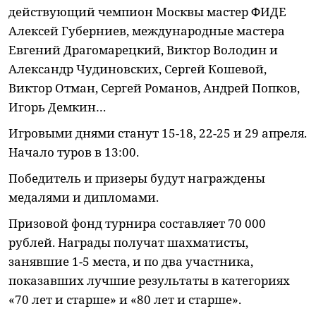
действующий чемпион Москвы мастер ФИДЕ
Алексей Губерниев, международные мастера
Евгений Драгомарецкий, Виктор Володин и
Александр Чудиновских, Сергей Кошевой,
Виктор Отман, Сергей Романов, Андрей Попков,
Игорь Демкин…
Игровыми днями станут 15-18, 22-25 и 29 апреля.
Начало туров в 13:00.
Победитель и призеры будут награждены
медалями и дипломами.
Призовой фонд турнира составляет 70 000
рублей. Награды получат шахматисты,
занявшие 1-5 места, и по два участника,
показавших лучшие результаты в категориях
«70 лет и старше» и «80 лет и старше».