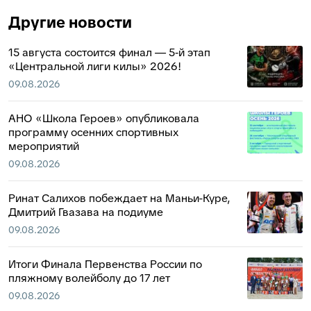
Другие новости
15 августа состоится финал — 5‑й этап
«Центральной лиги килы» 2026!
09.08.2026
АНО «Школа Героев» опубликовала
программу осенних спортивных
мероприятий
09.08.2026
Ринат Салихов побеждает на Маньи-Куре,
Дмитрий Гвазава на подиуме
09.08.2026
Итоги Финала Первенства России по
пляжному волейболу до 17 лет
09.08.2026