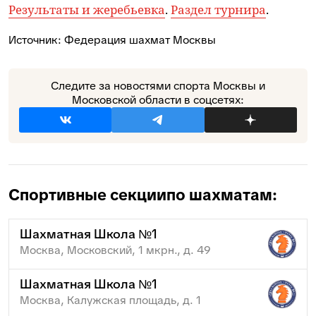
Результаты и жеребьевка
.
Раздел турнира
.
Источник:
Федерация шахмат Москвы
Следите за новостями спорта Москвы и
Московской области в соцсетях:
Спортивные секции
по шахматам:
Шахматная Школа №1
Москва, Московский, 1 мкрн., д. 49
Шахматная Школа №1
Москва, Калужская площадь, д. 1