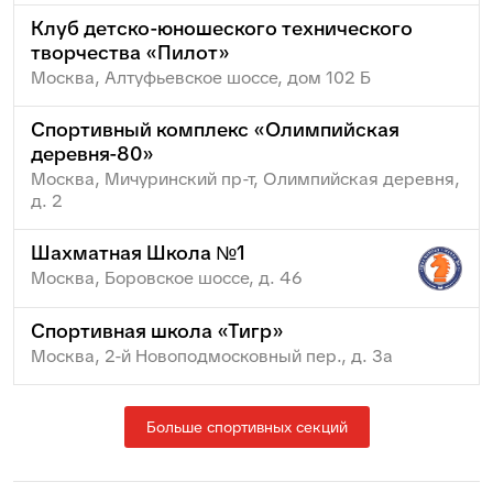
Клуб детско-юношеского технического
творчества «Пилот»
Москва, Алтуфьевское шоссе, дом 102 Б
Спортивный комплекс «Олимпийская
деревня-80»
Москва, Мичуринский пр-т, Олимпийская деревня,
д. 2
Шахматная Школа №1
Москва, Боровское шоссе, д. 46
Спортивная школа «Тигр»
Москва, 2-й Новоподмосковный пер., д. 3а
Больше спортивных секций