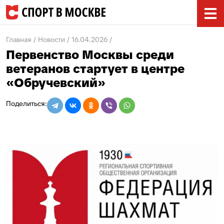
Главная
Новости
16.04.2026
Первенство Москвы среди
ветеранов стартует в центре
«Обручевский»