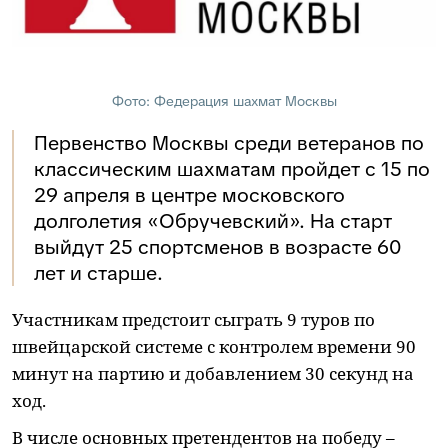
Фото: Федерация шахмат Москвы
Первенство Москвы среди ветеранов по
классическим шахматам пройдет с 15 по
29 апреля в центре московского
долголетия «Обручевский». На старт
выйдут 25 спортсменов в возрасте 60
лет и старше.
Участникам предстоит сыграть 9 туров по
швейцарской системе с контролем времени 90
минут на партию и добавлением 30 секунд на
ход.
В числе основных претендентов на победу –